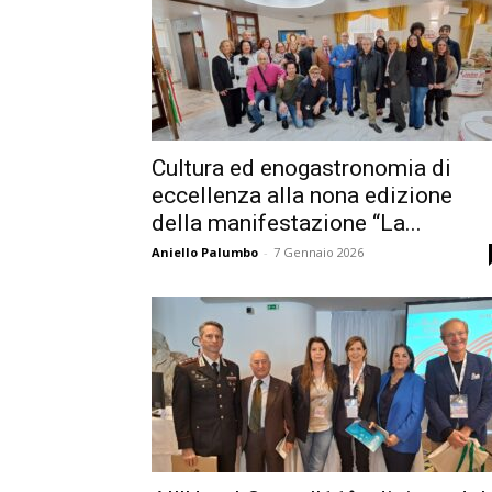
Cultura ed enogastronomia di
eccellenza alla nona edizione
della manifestazione “La...
Aniello Palumbo
-
7 Gennaio 2026