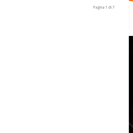
Pagina 1 di 7