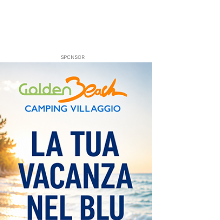
SPONSOR