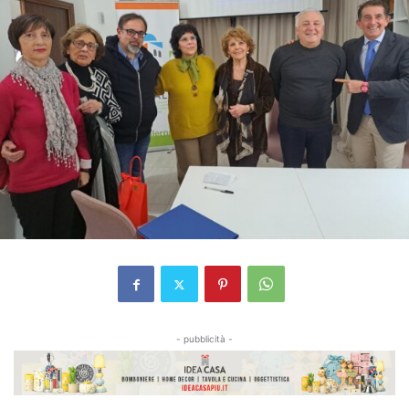
- pubblicità -