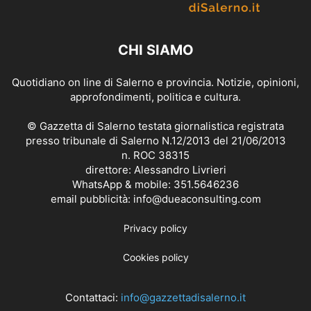
CHI SIAMO
Quotidiano on line di Salerno e provincia. Notizie, opinioni,
approfondimenti, politica e cultura.
© Gazzetta di Salerno testata giornalistica registrata
presso tribunale di Salerno N.12/2013 del 21/06/2013
n. ROC 38315
direttore: Alessandro Livrieri
WhatsApp & mobile: 351.5646236
email pubblicità: info@dueaconsulting.com
Privacy policy
Cookies policy
Contattaci:
info@gazzettadisalerno.it