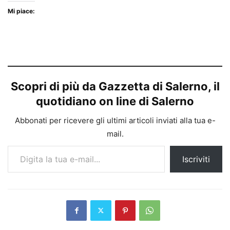
Mi piace:
Scopri di più da Gazzetta di Salerno, il
quotidiano on line di Salerno
Abbonati per ricevere gli ultimi articoli inviati alla tua e-
mail.
Digita la tua e-mail...
Iscriviti