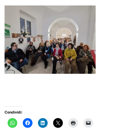
Condividi: