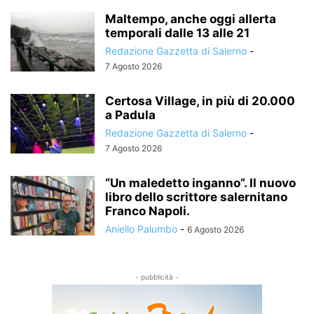
Maltempo, anche oggi allerta
temporali dalle 13 alle 21
Redazione Gazzetta di Salerno
-
7 Agosto 2026
Certosa Village, in più di 20.000
a Padula
Redazione Gazzetta di Salerno
-
7 Agosto 2026
“Un maledetto inganno”. Il nuovo
libro dello scrittore salernitano
Franco Napoli.
Aniello Palumbo
-
6 Agosto 2026
- pubblicità -