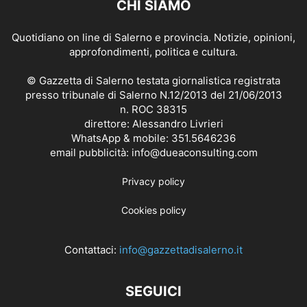
CHI SIAMO
Quotidiano on line di Salerno e provincia. Notizie, opinioni,
approfondimenti, politica e cultura.
© Gazzetta di Salerno testata giornalistica registrata
presso tribunale di Salerno N.12/2013 del 21/06/2013
n. ROC 38315
direttore: Alessandro Livrieri
WhatsApp & mobile: 351.5646236
email pubblicità: info@dueaconsulting.com
Privacy policy
Cookies policy
Contattaci:
info@gazzettadisalerno.it
SEGUICI