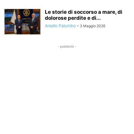
Le storie di soccorso a mare, di
dolorose perdite e di...
Aniello Palumbo
-
3 Maggio 2026
- pubblicità -