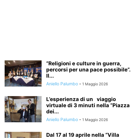
“Religioni e culture in guerra,
percorsi per una pace possibile”.
Il...
Aniello Palumbo
-
1 Maggio 2026
L’esperienza di un viaggio
virtuale di 3 minuti nella “Piazza
dei...
Aniello Palumbo
-
1 Maggio 2026
Dal 17 al 19 aprile nella “Villa