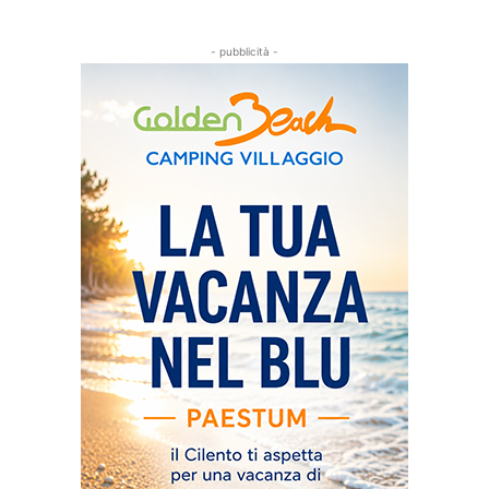
- pubblicità -