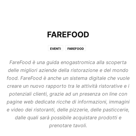
FAREFOOD
EVENTI
FAREFOOD
FareFood è una guida enogastromica alla scoperta
delle migliori aziende della ristorazione e del mondo
food. FareFood è anche un sistema digitale che vuole
creare un nuovo rapporto tra le attività ristorative e i
potenziali clienti, grazie ad un presenza on line con
pagine web dedicate ricche di informazioni, immagini
e video dei ristoranti, delle pizzerie, delle pasticcerie,
dalle quali sarà possibile acquistare prodotti e
prenotare tavoli.