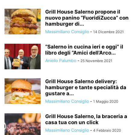
Grill House Salerno propone il
nuovo panino “FuoridiZucca” con
hamburger di...
Massimiliano Consiglio
-
14 Dicembre 2021
“Salerno in cucina ieri e oggi” il
libro degli “Amici dell’Arco...
Aniello Palumbo
-
25 Novembre 2021
Grill House Salerno delivery:
hamburger e tante specialità da
gustare a...
Massimiliano Consiglio
-
1 Maggio 2020
Grill House Salerno, la braceria a
casa tua con un click
Massimiliano Consiglio
-
4 Febbraio 2020