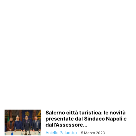
Salerno città turistica: le novità
presentate dal Sindaco Napoli e
dall’Assessore...
Aniello Palumbo
-
5 Marzo 2023