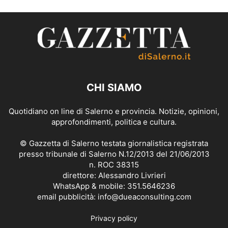
CHI SIAMO
Quotidiano on line di Salerno e provincia. Notizie, opinioni,
approfondimenti, politica e cultura.
© Gazzetta di Salerno testata giornalistica registrata
presso tribunale di Salerno N.12/2013 del 21/06/2013
n. ROC 38315
direttore: Alessandro Livrieri
WhatsApp & mobile: 351.5646236
email pubblicità: info@dueaconsulting.com
Privacy policy