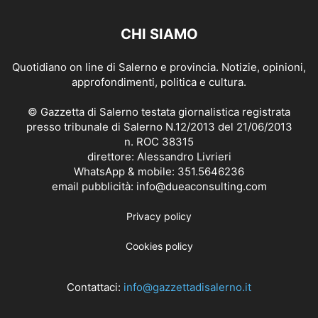
CHI SIAMO
Quotidiano on line di Salerno e provincia. Notizie, opinioni,
approfondimenti, politica e cultura.
© Gazzetta di Salerno testata giornalistica registrata
presso tribunale di Salerno N.12/2013 del 21/06/2013
n. ROC 38315
direttore: Alessandro Livrieri
WhatsApp & mobile: 351.5646236
email pubblicità: info@dueaconsulting.com
Privacy policy
Cookies policy
Contattaci:
info@gazzettadisalerno.it