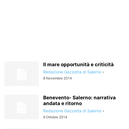
Il mare opportunità e criticità
Redazione Gazzetta di Salerno
-
8 Novembre 2014
Benevento- Salerno: narrativa
andata e ritorno
Redazione Gazzetta di Salerno
-
9 Ottobre 2014