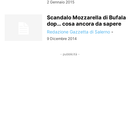
2 Gennaio 2015
Scandalo Mozzarella di Bufala
dop… cosa ancora da sapere
Redazione Gazzetta di Salerno
-
9 Dicembre 2014
- pubblicità -