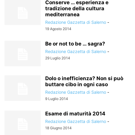
Conserve … esperienza e
tradizione della cultura
mediterranea
Redazione Gazzetta di Salerno
-
19 Agosto 2014
Be or not to be … sagra?
Redazione Gazzetta di Salerno
-
29 Luglio 2014
Dolo o inefficienza? Non si può
buttare cibo in ogni caso
Redazione Gazzetta di Salerno
-
9 Luglio 2014
Esame di maturità 2014
Redazione Gazzetta di Salerno
-
18 Giugno 2014