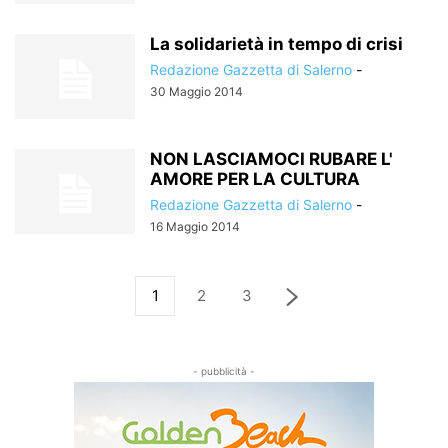
La solidarietà in tempo di crisi
Redazione Gazzetta di Salerno
-
30 Maggio 2014
NON LASCIAMOCI RUBARE L'
AMORE PER LA CULTURA
Redazione Gazzetta di Salerno
-
16 Maggio 2014
1
2
3
- pubblicità -