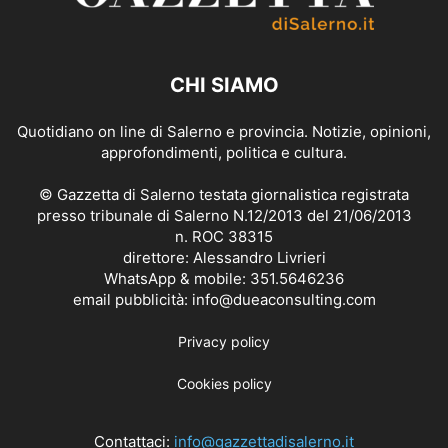
CHI SIAMO
Quotidiano on line di Salerno e provincia. Notizie, opinioni,
approfondimenti, politica e cultura.
© Gazzetta di Salerno testata giornalistica registrata
presso tribunale di Salerno N.12/2013 del 21/06/2013
n. ROC 38315
direttore: Alessandro Livrieri
WhatsApp & mobile: 351.5646236
email pubblicità: info@dueaconsulting.com
Privacy policy
Cookies policy
Contattaci:
info@gazzettadisalerno.it