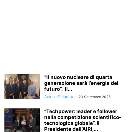
“Il nuovo nucleare di quarta
generazione sarà l’energia del
futuro”. Il...
Aniello Palumbo
-
20 Settembre 2025
“Techpower: leader e follower
nella competizione scientifico-
tecnologica globale”. Il
Presidente dell’AIRI,...