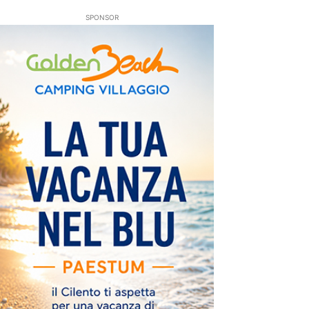
SPONSOR