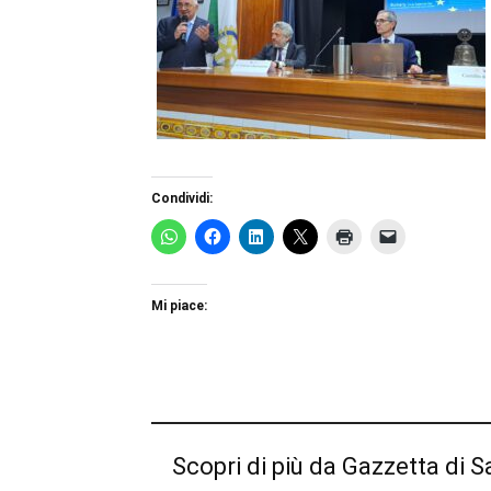
Condividi:
Mi piace:
Scopri di più da Gazzetta di S