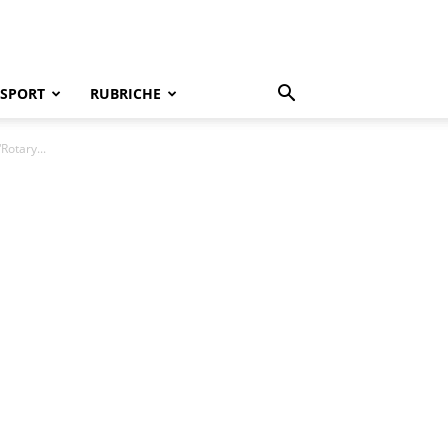
SPORT
RUBRICHE
Rotary...