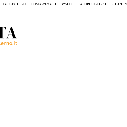
ETTA DI AVELLINO
COSTA d’AMALFI
KYNETIC
SAPORI CONDIVISI
REDAZION