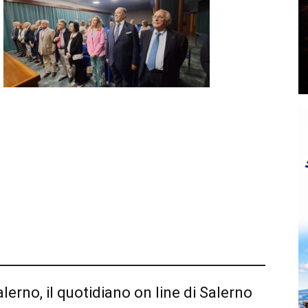
alerno, il quotidiano on line di Salerno