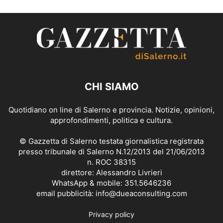
CHI SIAMO
Quotidiano on line di Salerno e provincia. Notizie, opinioni,
approfondimenti, politica e cultura.
© Gazzetta di Salerno testata giornalistica registrata
presso tribunale di Salerno N.12/2013 del 21/06/2013
n. ROC 38315
direttore: Alessandro Livrieri
WhatsApp & mobile: 351.5646236
email pubblicità: info@dueaconsulting.com
Privacy policy