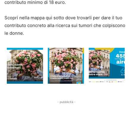
contributo minimo di 18 euro.
Scopri nella mappa qui sotto dove trovarli per dare il tuo
contributo concreto alla ricerca sui tumori che colpiscono
le donne.
- pubblicità -