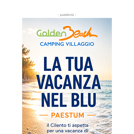
- pubblicità -