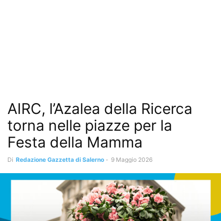
AIRC, l’Azalea della Ricerca
torna nelle piazze per la
Festa della Mamma
Di
Redazione Gazzetta di Salerno
-
9 Maggio 2026