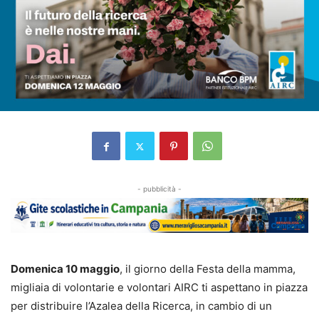
- pubblicità -
Domenica 10 maggio
, il giorno della Festa della mamma,
migliaia di volontarie e volontari AIRC ti aspettano in piazza
per distribuire l’Azalea della Ricerca, in cambio di un