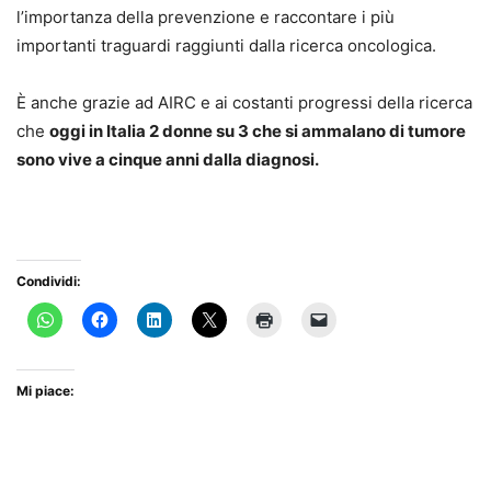
l’importanza della prevenzione e raccontare i più
importanti traguardi raggiunti dalla ricerca oncologica.
È anche grazie ad AIRC e ai costanti progressi della ricerca
che
oggi in Italia 2 donne su 3 che si ammalano di tumore
sono vive a cinque anni dalla diagnosi.
Condividi:
Mi piace: