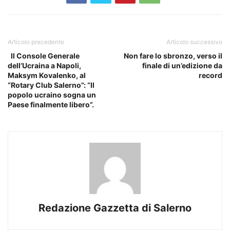
Articolo precedente
Articolo successivo
Il Console Generale
Non fare lo sbronzo, verso il
dell’Ucraina a Napoli,
finale di un’edizione da
Maksym Kovalenko, al
record
“Rotary Club Salerno”: “Il
popolo ucraino sogna un
Paese finalmente libero”.
Redazione Gazzetta di Salerno