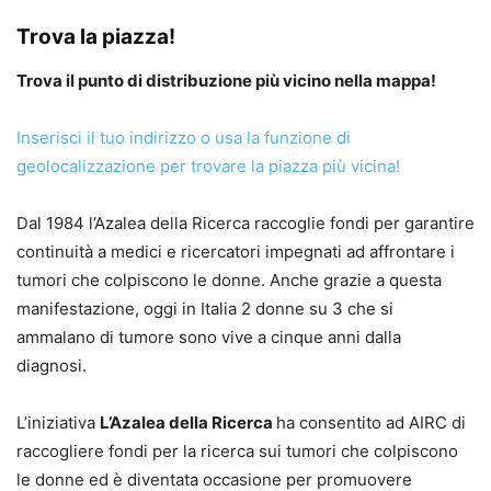
Trova la piazza!
Trova il punto di distribuzione più vicino nella mappa!
Inserisci il tuo indirizzo o usa la funzione di
geolocalizzazione per trovare la piazza più vicina!
Dal 1984 l’Azalea della Ricerca raccoglie fondi per garantire
continuità a medici e ricercatori impegnati ad affrontare i
tumori che colpiscono le donne. Anche grazie a questa
manifestazione, oggi in Italia 2 donne su 3 che si
ammalano di tumore sono vive a cinque anni dalla
diagnosi.
L’iniziativa
L’Azalea della Ricerca
ha consentito ad AIRC di
raccogliere fondi per la ricerca sui tumori che colpiscono
le donne ed è diventata occasione per promuovere