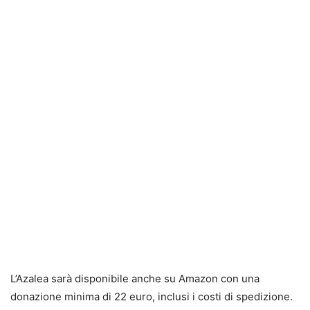
L’Azalea sarà disponibile anche su Amazon con una
donazione minima di 22 euro, inclusi i costi di spedizione.