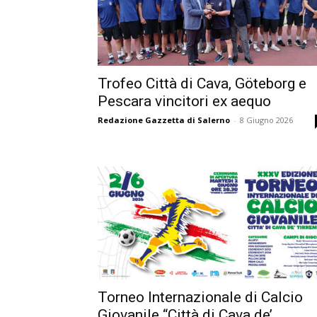
Trofeo Città di Cava, Göteborg e
Pescara vincitori ex aequo
Redazione Gazzetta di Salerno
-
8 Giugno 2026
Torneo Internazionale di Calcio
Giovanile “Città di Cava de’