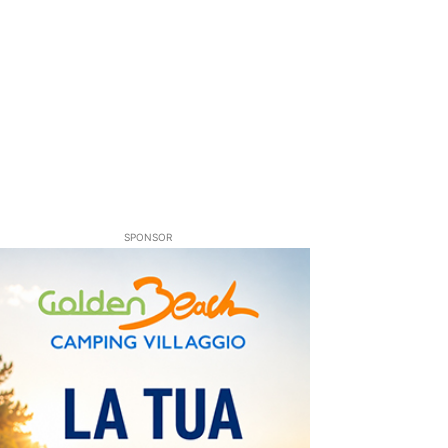
SPONSOR