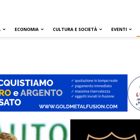
A
ECONOMIA
CULTURA E SOCIETÀ
EVENTI