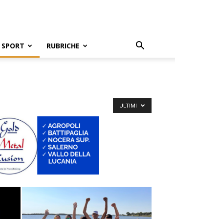
SPORT
RUBRICHE
ULTIMI