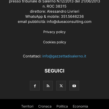
presso tribunale di Salerno N.12/2013 del 21/06/2013
n. ROC 38315
direttore: Alessandro Livrieri
WhatsApp & mobile: 351.5646236
email pubblicità: info@dueaconsulting.com
Privacy policy
Cookies policy
Contattaci:
info@gazzettadisalerno.it
SEGUICI
Territori
Cronaca
Politica
Economia