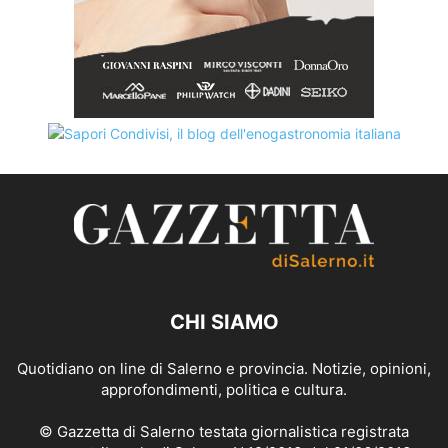
CHI SIAMO
Quotidiano on line di Salerno e provincia. Notizie, opinioni,
approfondimenti, politica e cultura.
© Gazzetta di Salerno testata giornalistica registrata