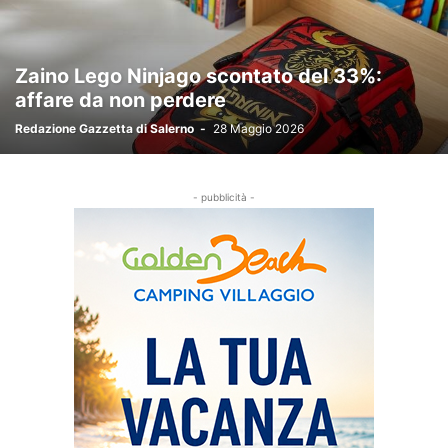
Zaino Lego Ninjago scontato del 33%:
affare da non perdere
Redazione Gazzetta di Salerno
-
28 Maggio 2026
- pubblicità -