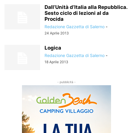
Dall’Unità d’Italia alla Repubblica.
Sesto ciclo di lezioni al da
Procida
Redazione Gazzetta di Salerno
-
24 Aprile 2013
Logica
Redazione Gazzetta di Salerno
-
18 Aprile 2013
- pubblicità -