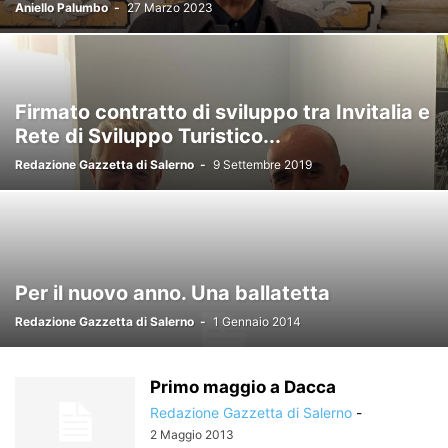
Aniello Palumbo
-
27 Marzo 2023
Firmato contratto di sviluppo tra Invitalia e
Rete di Sviluppo Turistico...
Redazione Gazzetta di Salerno
-
9 Settembre 2019
Per il nuovo anno. Una ballatetta
Redazione Gazzetta di Salerno
-
1 Gennaio 2014
Primo maggio a Dacca
Redazione Gazzetta di Salerno
-
2 Maggio 2013