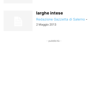
larghe intese
Redazione Gazzetta di Salerno
-
2 Maggio 2013
- pubblicità -