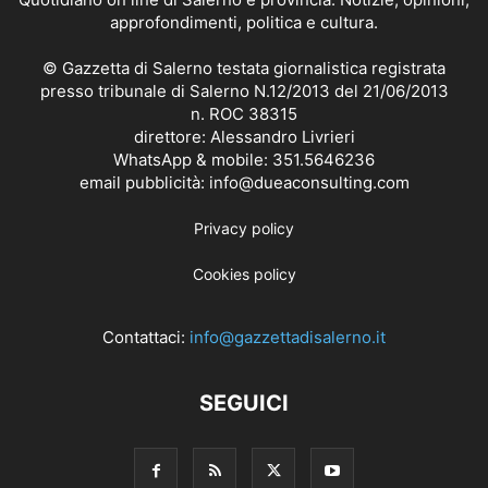
approfondimenti, politica e cultura.
© Gazzetta di Salerno testata giornalistica registrata
presso tribunale di Salerno N.12/2013 del 21/06/2013
n. ROC 38315
direttore: Alessandro Livrieri
WhatsApp & mobile: 351.5646236
email pubblicità: info@dueaconsulting.com
Privacy policy
Cookies policy
Contattaci:
info@gazzettadisalerno.it
SEGUICI