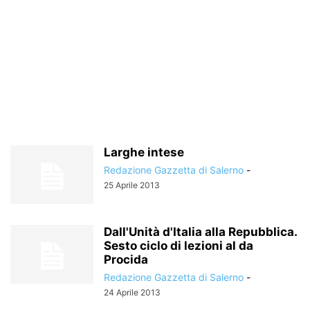
Larghe intese
Redazione Gazzetta di Salerno
-
25 Aprile 2013
Dall'Unità d'Italia alla Repubblica.
Sesto ciclo di lezioni al da
Procida
Redazione Gazzetta di Salerno
-
24 Aprile 2013