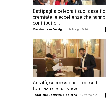
Battipaglia celebra i suoi caseifici
premiate le eccellenze che hanno
contribuito...
Massimiliano Consiglio
-
26 Maggio 2026
Amalfi, successo per i corsi di
formazione turistica
Redazione Gazzetta di Salerno
-
17 Marzo 2026