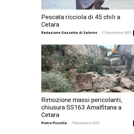
Pescata ricciola di 45 chili a
Cetara
Redazione Gazzetta di Salerno
-
11 Novembre 2025
Rimozione massi pericolanti,
chiusura SS163 Amalfitana a
Cetara
Pietro Pizzolla
-
7 Novembre 2025