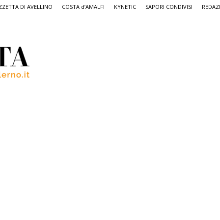
ZETTA DI AVELLINO
COSTA d’AMALFI
KYNETIC
SAPORI CONDIVISI
REDAZ