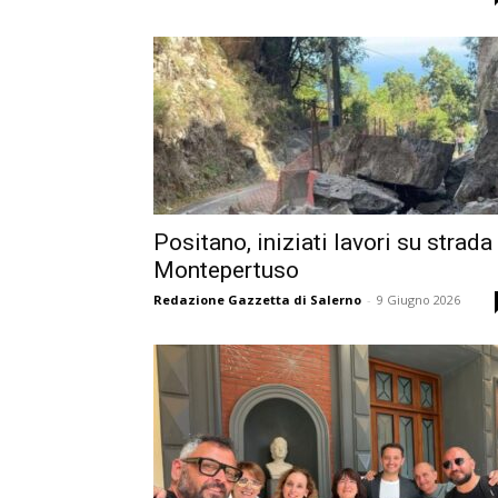
Positano, iniziati lavori su strada
Montepertuso
Redazione Gazzetta di Salerno
-
9 Giugno 2026