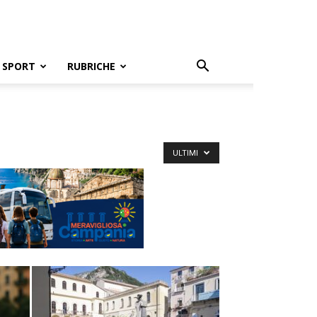
SPORT
RUBRICHE
ULTIMI