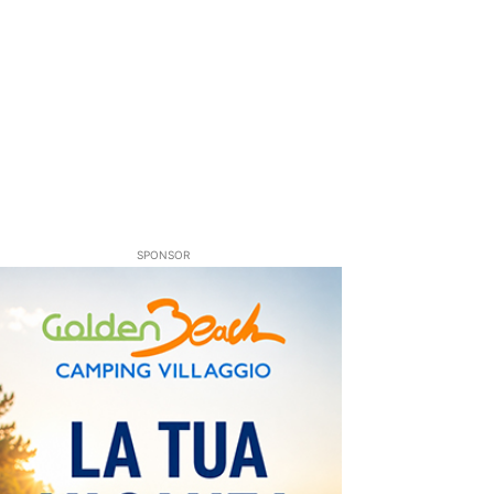
SPONSOR