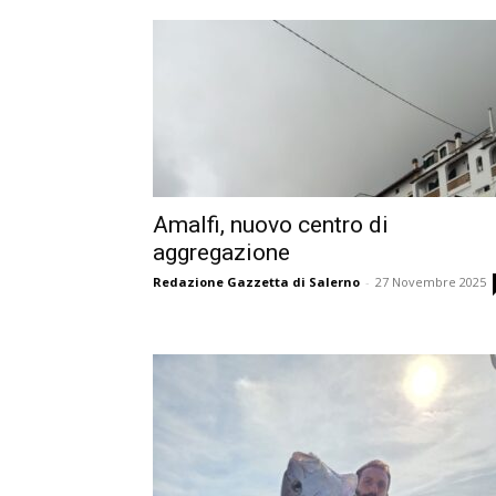
Amalfi, nuovo centro di
aggregazione
Redazione Gazzetta di Salerno
-
27 Novembre 2025