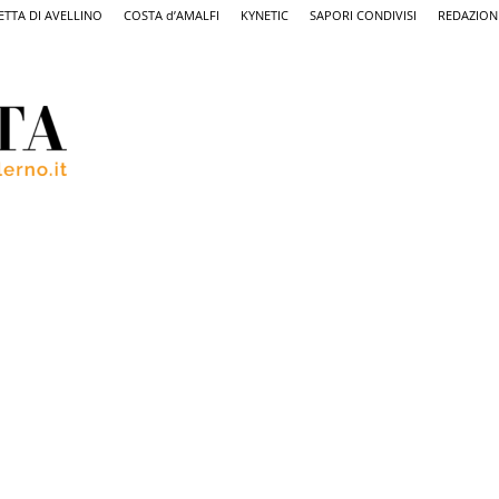
ETTA DI AVELLINO
COSTA d’AMALFI
KYNETIC
SAPORI CONDIVISI
REDAZION