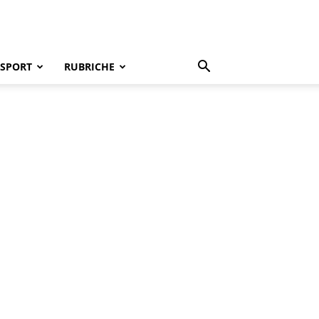
SPORT
RUBRICHE