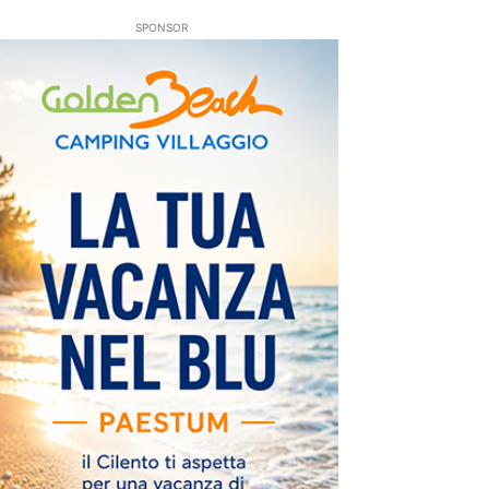
SPONSOR