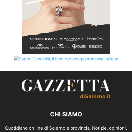
CHI SIAMO
Quotidiano on line di Salerno e provincia. Notizie, opinioni,