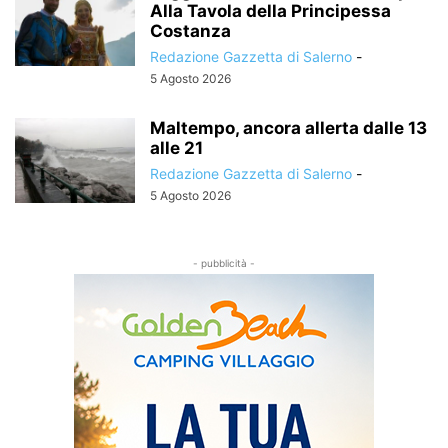
Alla Tavola della Principessa
Costanza
Redazione Gazzetta di Salerno
-
5 Agosto 2026
Maltempo, ancora allerta dalle 13
alle 21
Redazione Gazzetta di Salerno
-
5 Agosto 2026
- pubblicità -