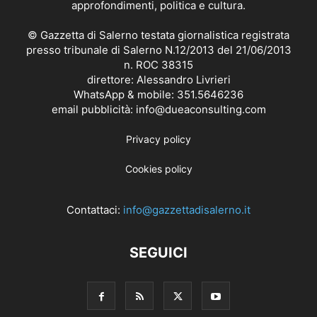
approfondimenti, politica e cultura.
© Gazzetta di Salerno testata giornalistica registrata
presso tribunale di Salerno N.12/2013 del 21/06/2013
n. ROC 38315
direttore: Alessandro Livrieri
WhatsApp & mobile: 351.5646236
email pubblicità: info@dueaconsulting.com
Privacy policy
Cookies policy
Contattaci:
info@gazzettadisalerno.it
SEGUICI