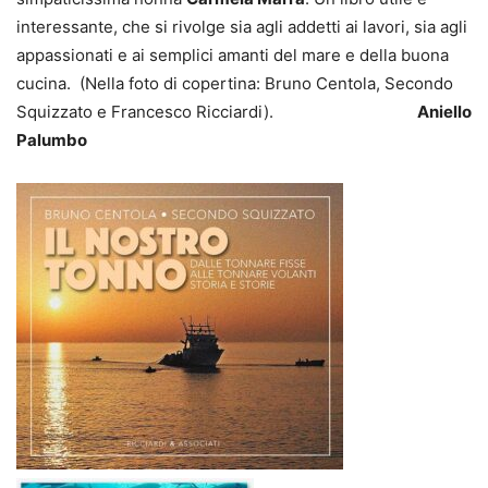
interessante, che si rivolge sia agli addetti ai lavori, sia agli
appassionati e ai semplici amanti del mare e della buona
cucina. (Nella foto di copertina: Bruno Centola, Secondo
Squizzato e Francesco Ricciardi).
Aniello
Palumbo