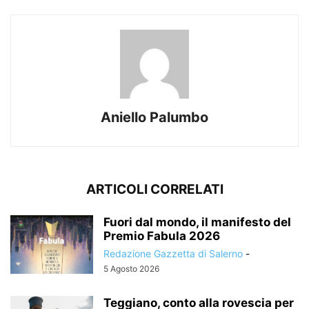
Aniello Palumbo
ARTICOLI CORRELATI
Fuori dal mondo, il manifesto del
Premio Fabula 2026
Redazione Gazzetta di Salerno
-
5 Agosto 2026
Teggiano, conto alla rovescia per