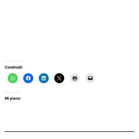
Condividi:
Mi piace: