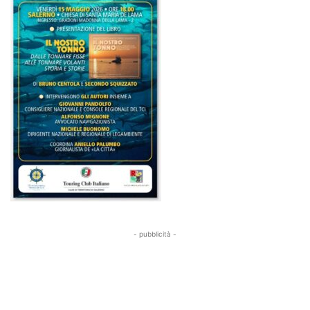
- pubblicità -