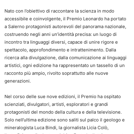
Nato con l’obiettivo di raccontare la scienza in modo
accessibile e coinvolgente, il Premio Leonardo ha portato
a Salerno protagonisti autorevoli del panorama nazionale,
costruendo negli anni un’identità precisa: un luogo di
incontro tra linguaggi diversi, capace di unire rigore e
spettacolo, approfondimento e intrattenimento. Dalla
ricerca alla divulgazione, dalla comunicazione ai linguaggi
artistici, ogni edizione ha rappresentato un tassello di un
racconto più ampio, rivolto soprattutto alle nuove
generazioni.
Nel corso delle sue nove edizioni, il Premio ha ospitato
scienziati, divulgatori, artisti, esploratori e grandi
protagonisti del mondo della cultura e della televisione.
Solo nell’ultima edizione sono saliti sul palco il geologo e
mineralogista Luca Bindi, la giornalista Licia Colò,