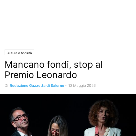
Cultura e Società
Mancano fondi, stop al
Premio Leonardo
Di
Redazione Gazzetta di Salerno
-
12 Maggio 2026