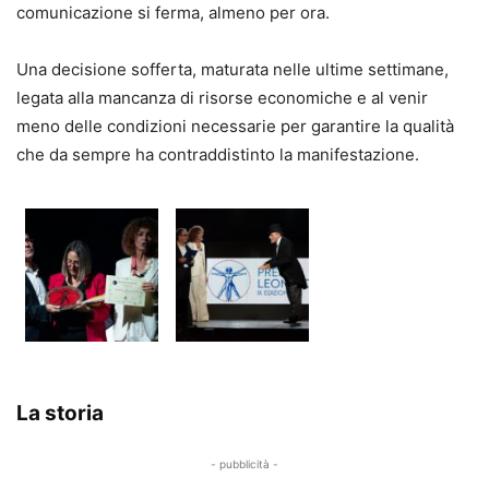
comunicazione si ferma, almeno per ora.
Una decisione sofferta, maturata nelle ultime settimane,
legata alla mancanza di risorse economiche e al venir
meno delle condizioni necessarie per garantire la qualità
che da sempre ha contraddistinto la manifestazione.
La storia
- pubblicità -