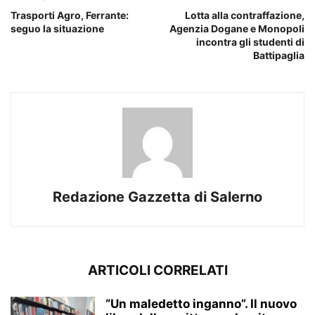
Trasporti Agro, Ferrante:
Lotta alla contraffazione,
seguo la situazione
Agenzia Dogane e Monopoli
incontra gli studenti di
Battipaglia
Redazione Gazzetta di Salerno
ARTICOLI CORRELATI
“Un maledetto inganno”. Il nuovo