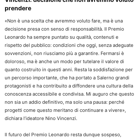
prendere
«Non è una scelta che avremmo voluto fare, ma è una
decisione presa con senso di responsabilità. Il Premio
Leonardo ha sempre puntato su qualità, contenuti e
rispetto del pubblico: condizioni che oggi, senza adeguate
sovvenzioni, non riusciamo più a garantire. Fermarsi è
doloroso, ma è anche un modo per tutelare il valore di
quanto costruito in questi anni. Resta la soddisfazione per
un percorso importante, che ha portato a Salerno grandi
protagonisti e ha contribuito a diffondere una cultura della
conoscenza accessibile e condivisa. Mi auguro che questo
non sia un addio definitivo, ma solo una pausa: perché
progetti come questo meritano di continuare a vivere»,
dichiara l’ideatore Nino Vincenzi.
Il futuro del Premio Leonardo resta dunque sospeso,