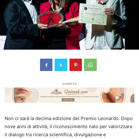
- pubblicità -
Non ci sarà la decima edizione del Premio Leonardo. Dopo
nove anni di attività, il riconoscimento nato per valorizzare
il dialogo tra ricerca scientifica, divulgazione e