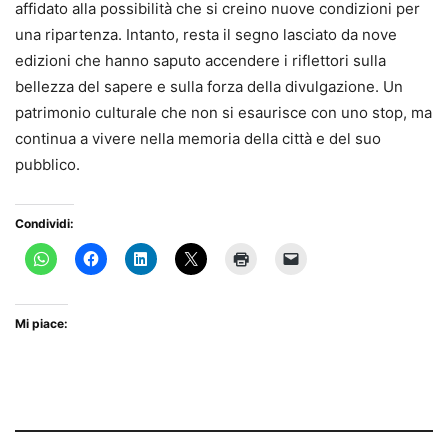
affidato alla possibilità che si creino nuove condizioni per
una ripartenza. Intanto, resta il segno lasciato da nove
edizioni che hanno saputo accendere i riflettori sulla
bellezza del sapere e sulla forza della divulgazione. Un
patrimonio culturale che non si esaurisce con uno stop, ma
continua a vivere nella memoria della città e del suo
pubblico.
Condividi:
Mi piace: