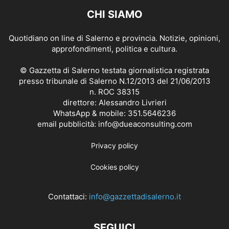
CHI SIAMO
Quotidiano on line di Salerno e provincia. Notizie, opinioni,
approfondimenti, politica e cultura.
© Gazzetta di Salerno testata giornalistica registrata
presso tribunale di Salerno N.12/2013 del 21/06/2013
n. ROC 38315
direttore: Alessandro Livrieri
WhatsApp & mobile: 351.5646236
email pubblicità: info@dueaconsulting.com
Privacy policy
Cookies policy
Contattaci:
info@gazzettadisalerno.it
SEGUICI