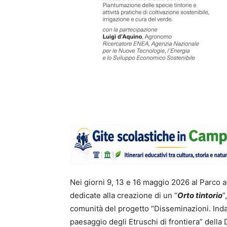
Nei giorni 9, 13 e 16 maggio 2026 al Parco 
dedicate alla creazione di un “
Orto tintorio
”
comunità del progetto “Disseminazioni. Inda
paesaggio degli Etruschi di frontiera” dell