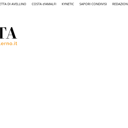
ETTA DI AVELLINO
COSTA d’AMALFI
KYNETIC
SAPORI CONDIVISI
REDAZION