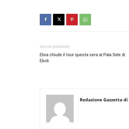
Articolo precedente
Elisa chiude il tour questa sera al Pala Sele di
Eboli
Redazione Gazzetta di