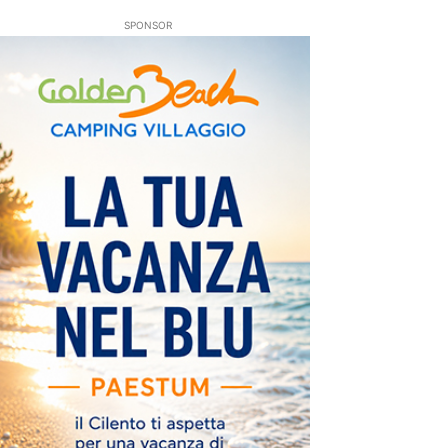
SPONSOR