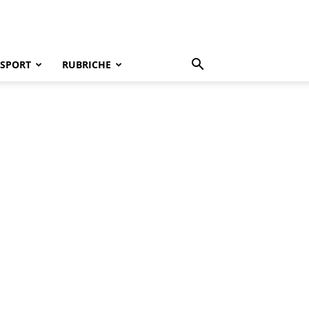
SPORT
RUBRICHE