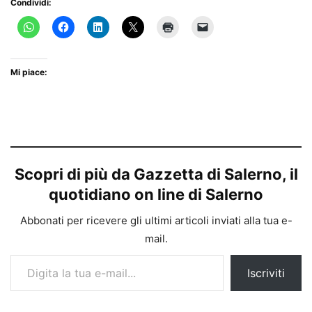
Condividi:
Mi piace:
Scopri di più da Gazzetta di Salerno, il
quotidiano on line di Salerno
Abbonati per ricevere gli ultimi articoli inviati alla tua e-
mail.
Digita la tua e-mail...
Iscriviti