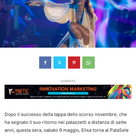
- pubblicità -
Dopo il successo della tappa dello scorso novembre, che
ha segnato il suo ritorno nei palazzetti a distanza di sette
anni, questa sera, sabato 9 maggio, Elisa torna al PalaSele