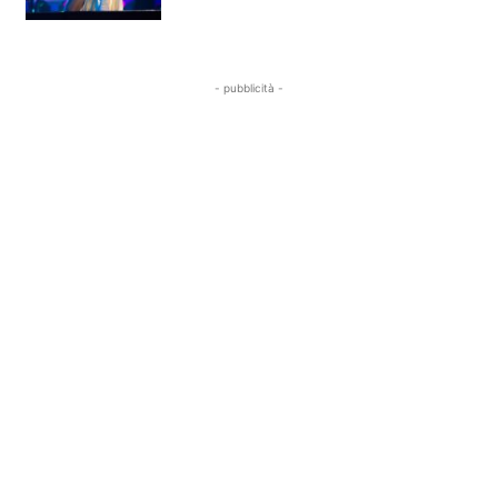
- pubblicità -