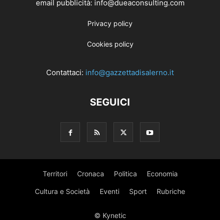
email pubblicità: info@dueaconsulting.com
Privacy policy
Cookies policy
Contattaci:
info@gazzettadisalerno.it
SEGUICI
Territori
Cronaca
Politica
Economia
Cultura e Società
Eventi
Sport
Rubriche
© Kynetic