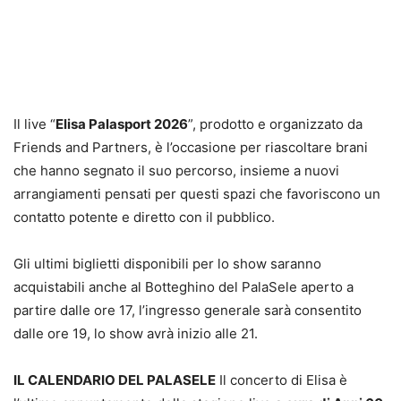
Il live “
Elisa Palasport 2026
”, prodotto e organizzato da
Friends and Partners, è l’occasione per riascoltare brani
che hanno segnato il suo percorso, insieme a nuovi
arrangiamenti pensati per questi spazi che favoriscono un
contatto potente e diretto con il pubblico.
Gli ultimi biglietti disponibili per lo show saranno
acquistabili anche al Botteghino del PalaSele aperto a
partire dalle ore 17, l’ingresso generale sarà consentito
dalle ore 19, lo show avrà inizio alle 21.
IL CALENDARIO DEL PALASELE
Il concerto di Elisa è