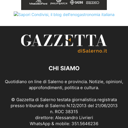
CHI SIAMO
Quotidiano on line di Salerno e provincia. Notizie, opinioni,
approfondimenti, politica e cultura.
© Gazzetta di Salerno testata giornalistica registrata
presso tribunale di Salerno N.12/2013 del 21/06/2013
n. ROC 38315
direttore: Alessandro Livrieri
WhatsApp & mobile: 351.5646236