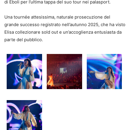
di Eboli per l’ultima tappa del suo tour nei palasport.
Una tournée attesissima, naturale prosecuzione del
grande successo registrato nell’autunno 2025, che ha visto
Elisa collezionare sold out e un’accoglienza entusiasta da
parte del pubblico.