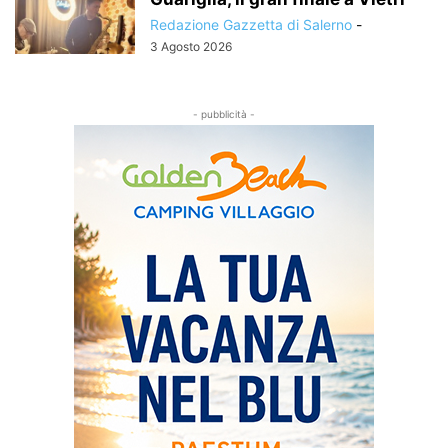
Redazione Gazzetta di Salerno
-
3 Agosto 2026
- pubblicità -