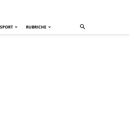
SPORT
RUBRICHE