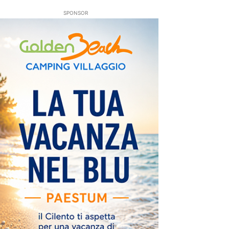
SPONSOR