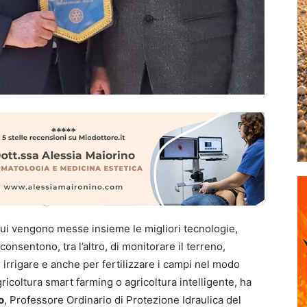
 cui vengono messe insieme le migliori tecnologie,
onsentono, tra l’altro, di monitorare il terreno,
irrigare e anche per fertilizzare i campi nel modo
gricoltura smart farming o agricoltura intelligente, ha
o
, Professore Ordinario di Protezione Idraulica del