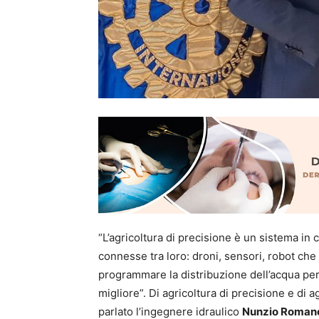
“L’agricoltura di precisione è un sistema in
connesse tra loro: droni, sensori, robot che c
programmare la distribuzione dell’acqua per 
migliore”. Di agricoltura di precisione e di a
parlato l’ingegnere idraulico
Nunzio Roman