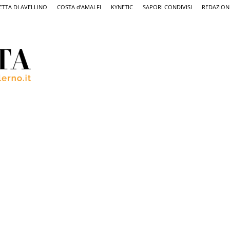
ETTA DI AVELLINO
COSTA d’AMALFI
KYNETIC
SAPORI CONDIVISI
REDAZION