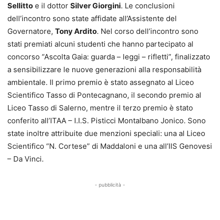
Sellitto
e il dottor
Silver Giorgini
. Le conclusioni
dell’incontro sono state affidate all’Assistente del
Governatore,
Tony Ardito
. Nel corso dell’incontro sono
stati premiati alcuni studenti che hanno partecipato al
concorso “Ascolta Gaia: guarda – leggi – rifletti”, finalizzato
a sensibilizzare le nuove generazioni alla responsabilità
ambientale. Il primo premio è stato assegnato al Liceo
Scientifico Tasso di Pontecagnano, il secondo premio al
Liceo Tasso di Salerno, mentre il terzo premio è stato
conferito all’ITAA – I.I.S. Pisticci Montalbano Jonico. Sono
state inoltre attribuite due menzioni speciali: una al Liceo
Scientifico “N. Cortese” di Maddaloni e una all’IIS Genovesi
– Da Vinci.
- pubblicità -