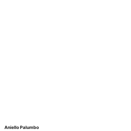
Aniello Palumbo