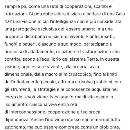
sempre più come una rete di cooperazioni, scambi e
retroazioni. Si potrebbe allora iniziare a parlare di una Gaia
4.0: una visione in cui l’intelligenza non è più considerata
una prerogativa esclusiva dell’essere umano, ma una
proprietà distribuita nei sistemi viventi. Piante, insetti,
funghi e batteri, ciascuno a suo modo, partecipano a
processi di adattamento, relazione e trasformazione che
contribuiscono all’equilibrio del sistema Terra. In questa
visione, ogni essere vivente, alla propria scala
dimensionale, dalla macro al microscopico, fino ai limiti
dell’infinitamente piccolo, affronta e risolve problemi con
gli strumenti, le strategie e le conoscenze acquisite nel
corso dell’evoluzione. Nessuna forma di vita esiste in
isolamento: ciascuna vive entro reti
di interconnessione, cooperazione e reciproca
dipendenza. Anche l’individuo stesso non è mai del tutto
autonomo, ma può essere compreso come un olobionte,