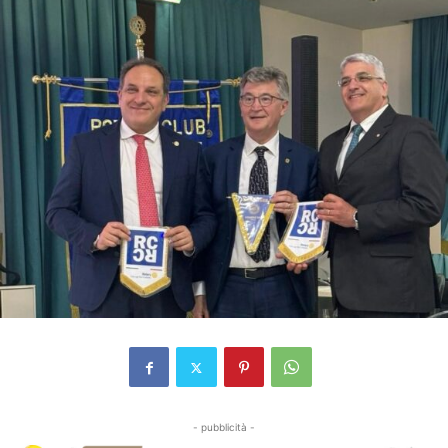
- pubblicità -