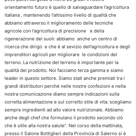
orientamento futuro è quello di salvaguardare l’agricoltura
italiana , mantenendo l’altissimo livello di qualità che
abbiamo attraverso il miglioramento delle tecniche
agricole con l’agricoltura di precisione e della
rigenerazione dei suoli: abbiamo anche un centro di
ricerca che dirigo e che è al sevizio dell’agricoltura e degli
imprenditori agricoli per migliorare le condizioni del
terreno. La nutrizione del terreno è importante per la
qualità del prodotto. Noi facciamo terza gamma e siamo
leader in questo settore. Siamo stati anche premiati tra i
grandi distributori perché nelle nostre confezioni e nella
nostra comunicazione diamo sempre indicazioni sulla
corretta alimentazione e sul corretto stile di vita: scegliamo
sempre ingredienti ad alto valore nutrizionale. Abbiamo
anche degli chef che formulano il prodotto secondo ciò
che è utile alla nostra salute”. Nel corso della mattinata,
presso il Salone Bottiglieri della Provincia di Salerno si è