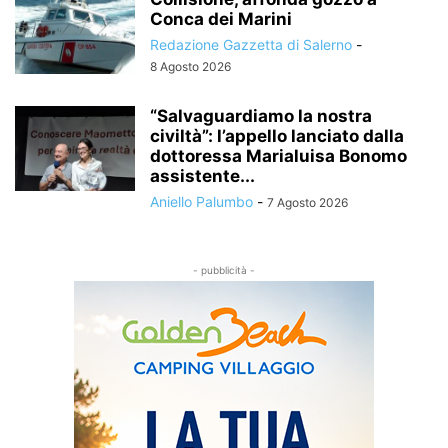
Conca dei Marini
Redazione Gazzetta di Salerno
-
8 Agosto 2026
“Salvaguardiamo la nostra
civiltà”: l’appello lanciato dalla
dottoressa Marialuisa Bonomo
assistente...
Aniello Palumbo
-
7 Agosto 2026
- pubblicità -