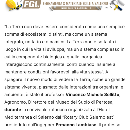
“La Terra non deve essere considerata come una semplice
somma di ecosistemi distinti, ma come un sistema
integrato, unitario e dinamico. La Terra non è soltanto il
luogo in cui la vita si sviluppa, ma un sistema complesso in
cui la componente biologica e quella inorganica
interagiscono continuamente, contribuendo insieme a
mantenere condizioni favorevoli alla vita stessa”. A
spiegare il nuovo modo di vedere la Terra, come un grande
sistema vivente, plasmato dalle interazioni tra organismi e
ambiente, è stato il professor
Vincenzo Michele Sellitto
,
Agronomo, Direttore del Museo del Suolo di Pertosa,
durante
la conviviale rotariana organizzata all’Hotel
Mediterranea di Salerno dal “Rotary Club Salerno est”
presieduto dall’ingegner
Ermanno Lambiase
. Il professor