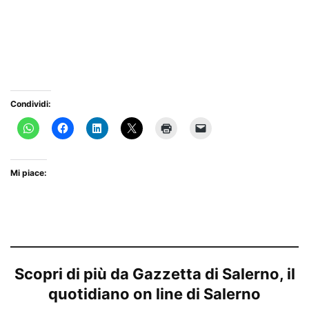
Condividi:
Mi piace:
Scopri di più da Gazzetta di Salerno, il
quotidiano on line di Salerno