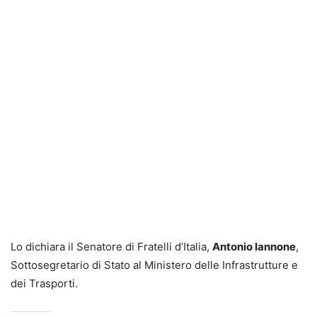
Lo dichiara il Senatore di Fratelli d’Italia,
Antonio Iannone
,
Sottosegretario di Stato al Ministero delle Infrastrutture e
dei Trasporti.