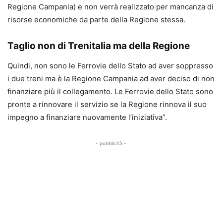
Regione Campania) e non verrà realizzato per mancanza di
risorse economiche da parte della Regione stessa.
Taglio non di Trenitalia ma della Regione
Quindi, non sono le Ferrovie dello Stato ad aver soppresso
i due treni ma è la Regione Campania ad aver deciso di non
finanziare più il collegamento. Le Ferrovie dello Stato sono
pronte a rinnovare il servizio se la Regione rinnova il suo
impegno a finanziare nuovamente l’iniziativa”.
- pubblicità -