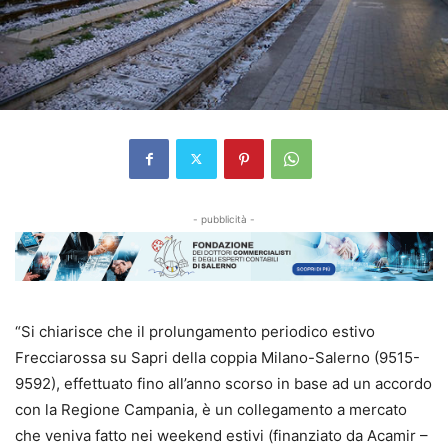
- pubblicità -
“Si chiarisce che il prolungamento periodico estivo
Frecciarossa su Sapri della coppia Milano-Salerno (9515-
9592), effettuato fino all’anno scorso in base ad un accordo
con la Regione Campania, è un collegamento a mercato
che veniva fatto nei weekend estivi (finanziato da Acamir –