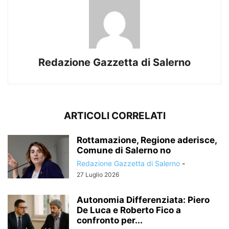
Redazione Gazzetta di Salerno
ARTICOLI CORRELATI
Rottamazione, Regione aderisce,
Comune di Salerno no
Redazione Gazzetta di Salerno
-
27 Luglio 2026
Autonomia Differenziata: Piero
De Luca e Roberto Fico a
confronto per...