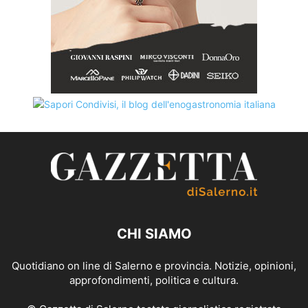
CHI SIAMO
Quotidiano on line di Salerno e provincia. Notizie, opinioni,
approfondimenti, politica e cultura.