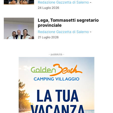
Redazione Gazzetta di Salerno
-
24 Luglio 2026
Lega, Tommasetti segretario
provinciale
Redazione Gazzetta di Salerno
-
21 Luglio 2026
- pubblicità -