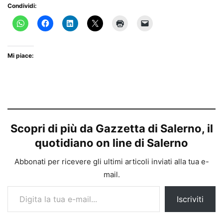
Condividi:
Mi piace:
Scopri di più da Gazzetta di Salerno, il
quotidiano on line di Salerno
Abbonati per ricevere gli ultimi articoli inviati alla tua e-
mail.
Digita la tua e-mail...
Iscriviti