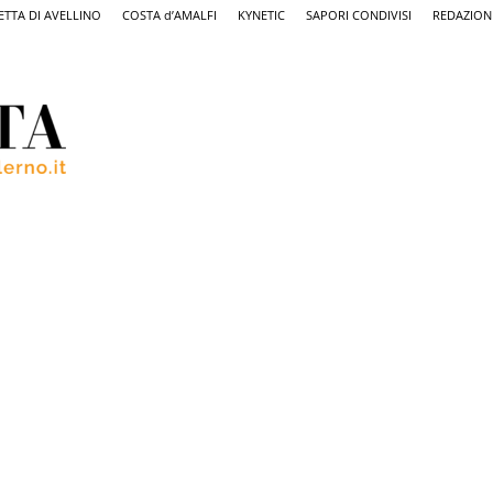
ETTA DI AVELLINO
COSTA d’AMALFI
KYNETIC
SAPORI CONDIVISI
REDAZION