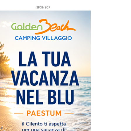
SPONSOR