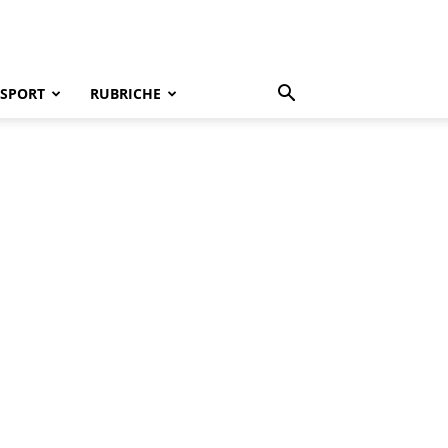
SPORT
RUBRICHE