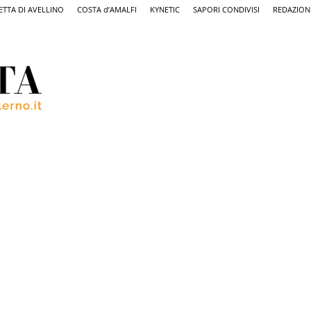
ETTA DI AVELLINO
COSTA d’AMALFI
KYNETIC
SAPORI CONDIVISI
REDAZION