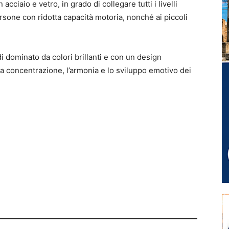
ciaio e vetro, in grado di collegare tutti i livelli
persone con ridotta capacità motoria, nonché ai piccoli
i dominato da colori brillanti e con un design
 concentrazione, l’armonia e lo sviluppo emotivo dei