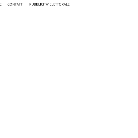
E
CONTATTI
PUBBLICITA’ ELETTORALE