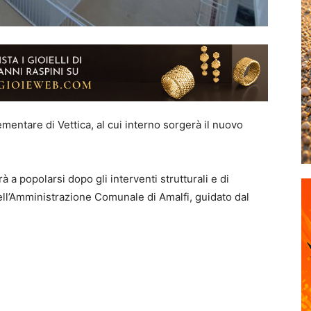
lementare di Vettica, al cui interno sorgerà il nuovo
 a popolarsi dopo gli interventi strutturali e di
ll’Amministrazione Comunale di Amalfi, guidato dal