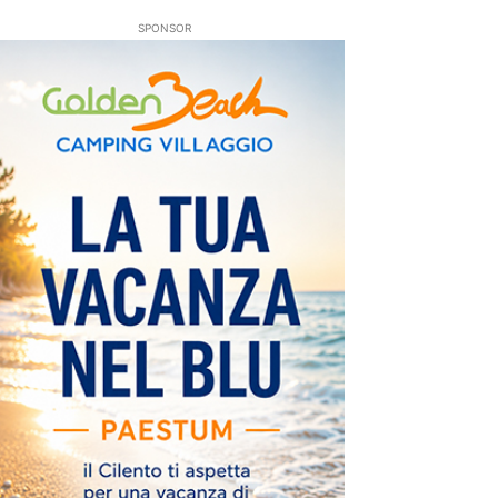
SPONSOR