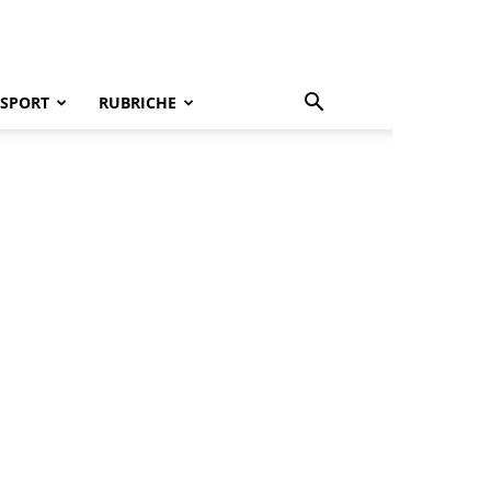
SPORT
RUBRICHE