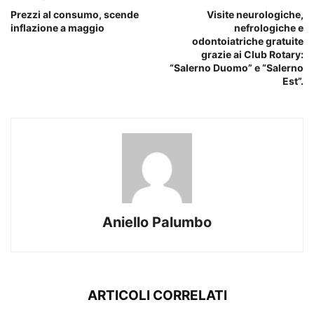
Prezzi al consumo, scende
Visite neurologiche,
inflazione a maggio
nefrologiche e
odontoiatriche gratuite
grazie ai Club Rotary:
“Salerno Duomo” e “Salerno
Est”.
Aniello Palumbo
ARTICOLI CORRELATI