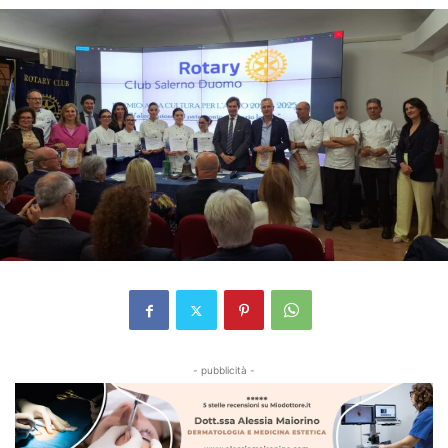
- pubblicità -