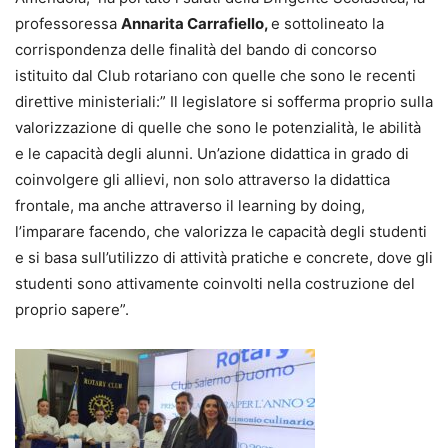
professoressa
Annarita Carrafiello,
e sottolineato la
corrispondenza delle finalità del bando di concorso
istituito dal Club rotariano con quelle che sono le recenti
direttive ministeriali:” Il legislatore si sofferma proprio sulla
valorizzazione di quelle che sono le potenzialità, le abilità
e le capacità degli alunni. Un’azione didattica in grado di
coinvolgere gli allievi, non solo attraverso la didattica
frontale, ma anche attraverso il learning by doing,
l’imparare facendo, che valorizza le capacità degli studenti
e si basa sull’utilizzo di attività pratiche e concrete, dove gli
studenti sono attivamente coinvolti nella costruzione del
proprio sapere”.