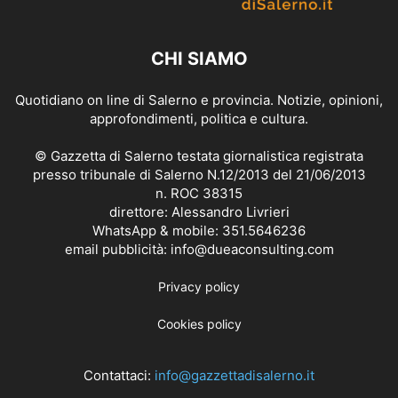
CHI SIAMO
Quotidiano on line di Salerno e provincia. Notizie, opinioni,
approfondimenti, politica e cultura.
© Gazzetta di Salerno testata giornalistica registrata
presso tribunale di Salerno N.12/2013 del 21/06/2013
n. ROC 38315
direttore: Alessandro Livrieri
WhatsApp & mobile: 351.5646236
email pubblicità: info@dueaconsulting.com
Privacy policy
Cookies policy
Contattaci:
info@gazzettadisalerno.it