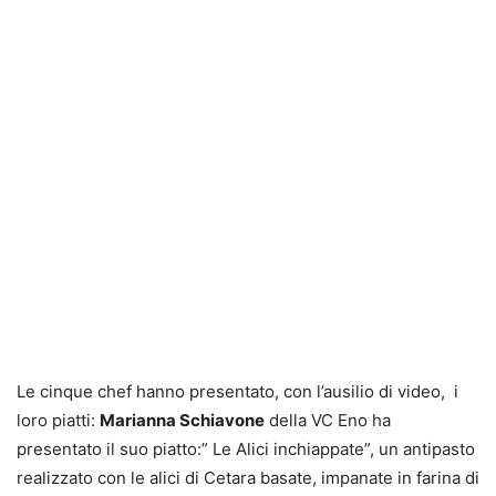
Le cinque chef hanno presentato, con l’ausilio di video, i
loro piatti:
Marianna Schiavone
della VC Eno ha
presentato il suo piatto:” Le Alici inchiappate”, un antipasto
realizzato con le alici di Cetara basate, impanate in farina di