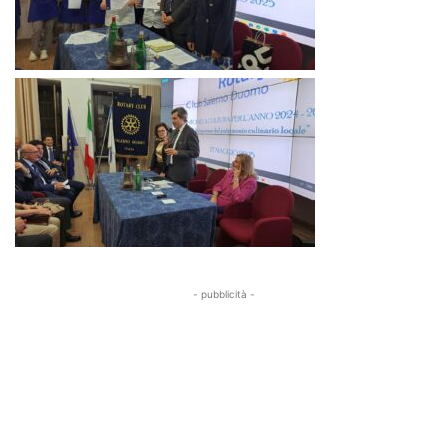
- pubblicità -