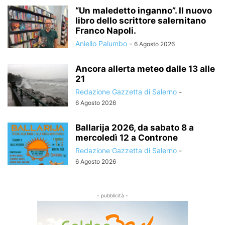
“Un maledetto inganno”. Il nuovo
libro dello scrittore salernitano
Franco Napoli.
Aniello Palumbo
-
6 Agosto 2026
Ancora allerta meteo dalle 13 alle
21
Redazione Gazzetta di Salerno
-
6 Agosto 2026
Ballarija 2026, da sabato 8 a
mercoledì 12 a Controne
Redazione Gazzetta di Salerno
-
6 Agosto 2026
- pubblicità -