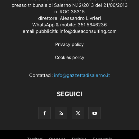
presso tribunale di Salerno N.12/2013 del 21/06/2013
n. ROC 38315
direttore: Alessandro Livrieri
WhatsApp & mobile: 351.5646236
email pubblicità: info@dueaconsulting.com
Privacy policy
Cookies policy
Contattaci:
info@gazzettadisalerno.it
SEGUICI