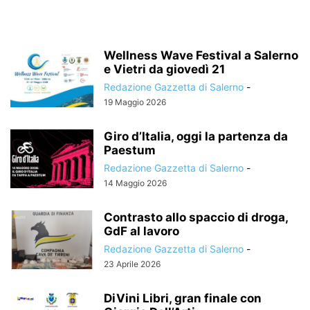
Wellness Wave Festival a Salerno
e Vietri da giovedì 21
Redazione Gazzetta di Salerno
-
19 Maggio 2026
Giro d’Italia, oggi la partenza da
Paestum
Redazione Gazzetta di Salerno
-
14 Maggio 2026
Contrasto allo spaccio di droga,
GdF al lavoro
Redazione Gazzetta di Salerno
-
23 Aprile 2026
DiVini Libri, gran finale con