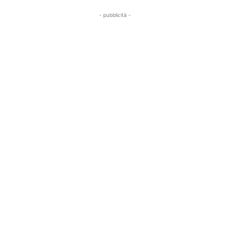
- pubblicità -