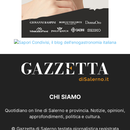
CHI SIAMO
Quotidiano on line di Salerno e provincia. Notizie, opinioni,
approfondimenti, politica e cultura.
© Gazzetta di Salerno testata giornalistica registrata