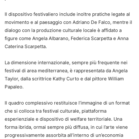
Il dispositivo festivaliero include inoltre pratiche legate al
movimento e al paesaggio con Adriano De Falco, mentre il
dialogo con la produzione culturale locale è affidato a
figure come Angela Albarano, Federica Scarpetta e Anna
Caterina Scarpetta.
La dimensione internazionale, sempre più frequente nei
festival di area mediterranea, è rappresentata da Angela
Taylor, dalla scrittrice Kathy Curto e dal pittore William
Papaleo.
Il quadro complessivo restituisce l’immagine di un format
che si colloca tra festival culturale, piattaforma
esperienziale e dispositivo di welfare territoriale. Una
forma ibrida, ormai sempre più diffusa, in cui l’arte viene
progressivamente assorbita all’interno di un’economia