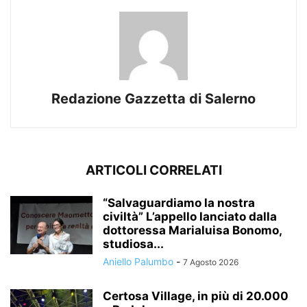
Redazione Gazzetta di Salerno
ARTICOLI CORRELATI
“Salvaguardiamo la nostra
civiltà” L’appello lanciato dalla
dottoressa Marialuisa Bonomo,
studiosa...
Aniello Palumbo
-
7 Agosto 2026
Certosa Village, in più di 20.000