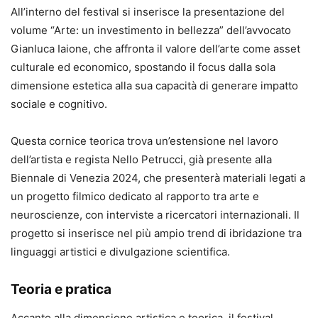
All’interno del festival si inserisce la presentazione del
volume “Arte: un investimento in bellezza” dell’avvocato
Gianluca Iaione, che affronta il valore dell’arte come asset
culturale ed economico, spostando il focus dalla sola
dimensione estetica alla sua capacità di generare impatto
sociale e cognitivo.
Questa cornice teorica trova un’estensione nel lavoro
dell’artista e regista Nello Petrucci, già presente alla
Biennale di Venezia 2024, che presenterà materiali legati a
un progetto filmico dedicato al rapporto tra arte e
neuroscienze, con interviste a ricercatori internazionali. Il
progetto si inserisce nel più ampio trend di ibridazione tra
linguaggi artistici e divulgazione scientifica.
Teoria e pratica
Accanto alla dimensione artistica e teorica, il festival