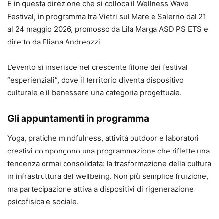
È in questa direzione che si colloca il Wellness Wave
Festival, in programma tra Vietri sul Mare e Salerno dal 21
al 24 maggio 2026, promosso da Lila Marga ASD PS ETS e
diretto da Eliana Andreozzi.
L’evento si inserisce nel crescente filone dei festival
“esperienziali”, dove il territorio diventa dispositivo
culturale e il benessere una categoria progettuale.
Gli appuntamenti in programma
Yoga, pratiche mindfulness, attività outdoor e laboratori
creativi compongono una programmazione che riflette una
tendenza ormai consolidata: la trasformazione della cultura
in infrastruttura del wellbeing. Non più semplice fruizione,
ma partecipazione attiva a dispositivi di rigenerazione
psicofisica e sociale.