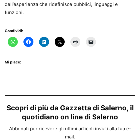
dell’esperienza che ridefinisce pubblici, linguaggi e
funzioni.
Condividi:
Mi piace:
Scopri di più da Gazzetta di Salerno, il
quotidiano on line di Salerno
Abbonati per ricevere gli ultimi articoli inviati alla tua e-
mail.