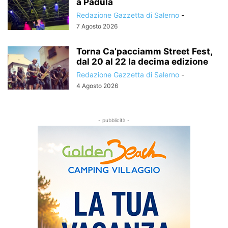
a Padula
Redazione Gazzetta di Salerno
-
7 Agosto 2026
Torna Ca’pacciamm Street Fest,
dal 20 al 22 la decima edizione
Redazione Gazzetta di Salerno
-
4 Agosto 2026
- pubblicità -