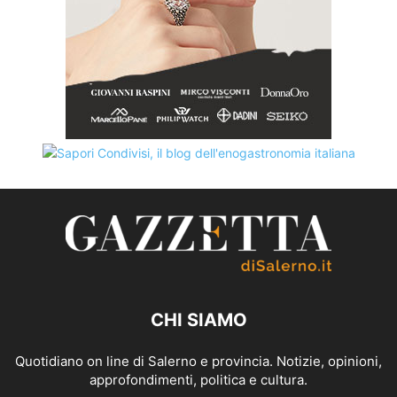
CHI SIAMO
Quotidiano on line di Salerno e provincia. Notizie, opinioni,
approfondimenti, politica e cultura.