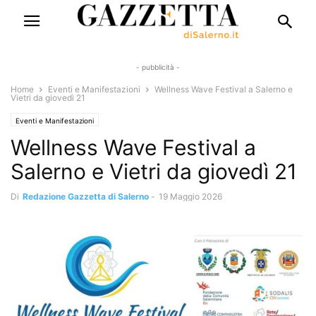
- pubblicità -
Home
Eventi e Manifestazioni
Wellness Wave Festival a Salerno e
Vietri da giovedì 21
Eventi e Manifestazioni
Wellness Wave Festival a
Salerno e Vietri da giovedì 21
Di
Redazione Gazzetta di Salerno
-
19 Maggio 2026