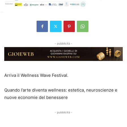
- pubblicità -
Arriva il Wellness Wave Festival.
Quando l’arte diventa wellness: estetica, neuroscienze e
nuove economie del benessere
- pubblicità -