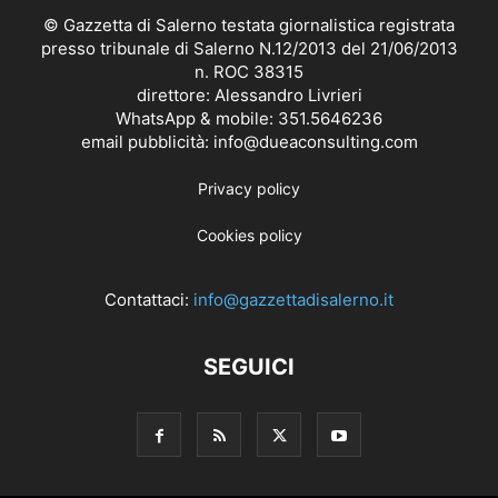
© Gazzetta di Salerno testata giornalistica registrata
presso tribunale di Salerno N.12/2013 del 21/06/2013
n. ROC 38315
direttore: Alessandro Livrieri
WhatsApp & mobile: 351.5646236
email pubblicità: info@dueaconsulting.com
Privacy policy
Cookies policy
Contattaci:
info@gazzettadisalerno.it
SEGUICI