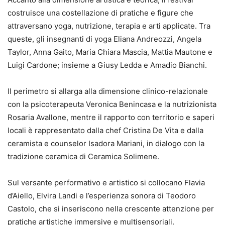
costruisce una costellazione di pratiche e figure che
attraversano yoga, nutrizione, terapia e arti applicate. Tra
queste, gli insegnanti di yoga Eliana Andreozzi, Angela
Taylor, Anna Gaito, Maria Chiara Mascia, Mattia Mautone e
Luigi Cardone; insieme a Giusy Ledda e Amadio Bianchi.
Il perimetro si allarga alla dimensione clinico-relazionale
con la psicoterapeuta Veronica Benincasa e la nutrizionista
Rosaria Avallone, mentre il rapporto con territorio e saperi
locali è rappresentato dalla chef Cristina De Vita e dalla
ceramista e counselor Isadora Mariani, in dialogo con la
tradizione ceramica di Ceramica Solimene.
Sul versante performativo e artistico si collocano Flavia
d’Aiello, Elvira Landi e l’esperienza sonora di Teodoro
Castolo, che si inseriscono nella crescente attenzione per
pratiche artistiche immersive e multisensoriali.