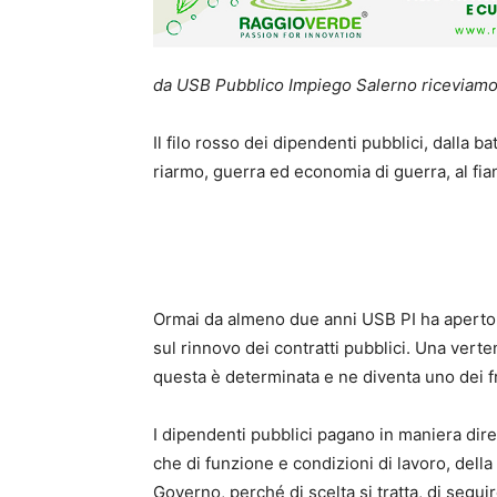
da USB Pubblico Impiego Salerno riceviamo
Il filo rosso dei dipendenti pubblici, dalla b
riarmo, guerra ed economia di guerra, al fia
Ormai da almeno due anni USB PI ha aperto 
sul rinnovo dei contratti pubblici. Una verte
questa è determinata e ne diventa uno dei fr
I dipendenti pubblici pagano in maniera dire
che di funzione e condizioni di lavoro, della
Governo, perché di scelta si tratta, di segui