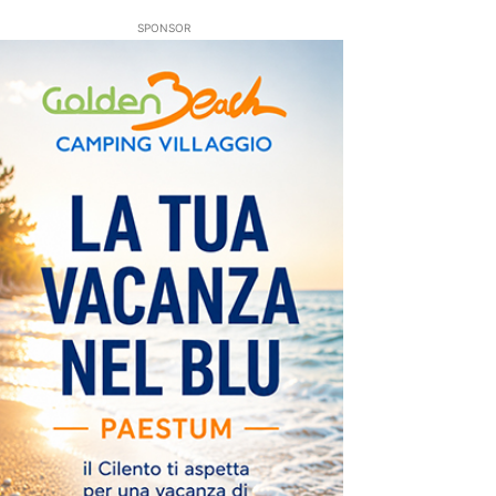
SPONSOR