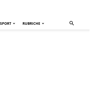
SPORT
RUBRICHE