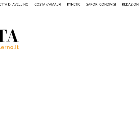
ETTA DI AVELLINO
COSTA d’AMALFI
KYNETIC
SAPORI CONDIVISI
REDAZION