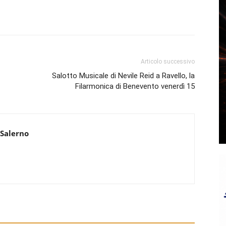
Articolo successivo
Salotto Musicale di Nevile Reid a Ravello, la
Filarmonica di Benevento venerdì 15
 Salerno