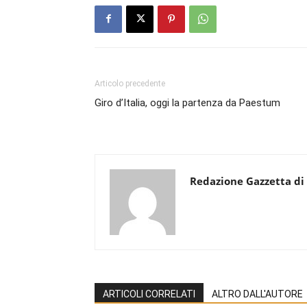
Articolo precedente
Giro d’Italia, oggi la partenza da Paestum
Redazione Gazzetta di
ARTICOLI CORRELATI
ALTRO DALL'AUTORE