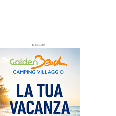
SPONSOR