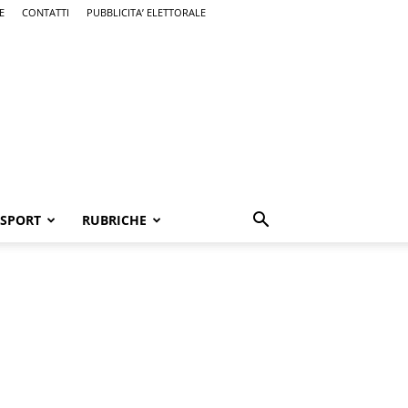
E
CONTATTI
PUBBLICITA’ ELETTORALE
SPORT
RUBRICHE