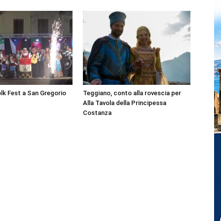
olk Fest a San Gregorio
Teggiano, conto alla rovescia per
Alla Tavola della Principessa
Costanza