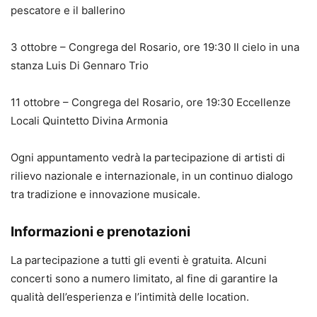
pescatore e il ballerino
3 ottobre – Congrega del Rosario, ore 19:30 Il cielo in una
stanza Luis Di Gennaro Trio
11 ottobre – Congrega del Rosario, ore 19:30 Eccellenze
Locali Quintetto Divina Armonia
Ogni appuntamento vedrà la partecipazione di artisti di
rilievo nazionale e internazionale, in un continuo dialogo
tra tradizione e innovazione musicale.
Informazioni e prenotazioni
La partecipazione a tutti gli eventi è gratuita. Alcuni
concerti sono a numero limitato, al fine di garantire la
qualità dell’esperienza e l’intimità delle location.