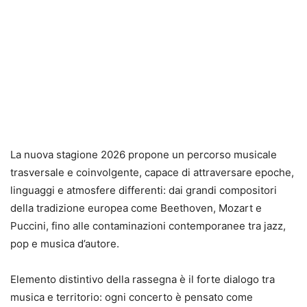
La nuova stagione 2026 propone un percorso musicale
trasversale e coinvolgente, capace di attraversare epoche,
linguaggi e atmosfere differenti: dai grandi compositori
della tradizione europea come Beethoven, Mozart e
Puccini, fino alle contaminazioni contemporanee tra jazz,
pop e musica d’autore.
Elemento distintivo della rassegna è il forte dialogo tra
musica e territorio: ogni concerto è pensato come