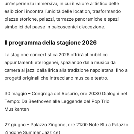
un’esperienza immersiva, in cui il valore artistico delle
esibizioni incontra l’unicità delle location, trasformando
piazze storiche, palazzi, terrazze panoramiche e spazi
simbolici del paese in palcoscenici d’eccezione.
Il programma della stagione 2026
La stagione concertistica 2026 offrirà al pubblico
appuntamenti eterogenei, spaziando dalla musica da
camera al jazz, dalla lirica alla tradizione napoletana, fino a
progetti originali che intrecciano musica e teatro.
30 maggio – Congrega del Rosario, ore 20:30 Dialoghi nel
Tempo: Da Beethoven alle Leggende del Pop Trio
Musikanten
27 giugno – Palazzo Zingone, ore 21:00 Note Blu a Palazzo
Zingone Summer Jazz 4et