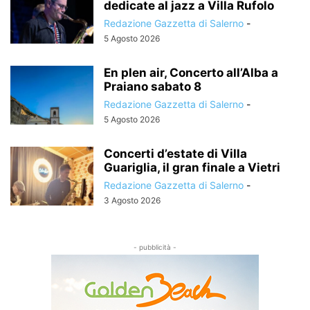
dedicate al jazz a Villa Rufolo
Redazione Gazzetta di Salerno
-
5 Agosto 2026
En plen air, Concerto all’Alba a
Praiano sabato 8
Redazione Gazzetta di Salerno
-
5 Agosto 2026
Concerti d’estate di Villa
Guariglia, il gran finale a Vietri
Redazione Gazzetta di Salerno
-
3 Agosto 2026
- pubblicità -