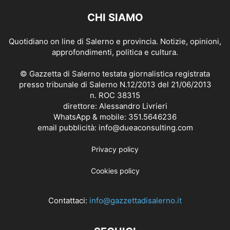
CHI SIAMO
Quotidiano on line di Salerno e provincia. Notizie, opinioni,
approfondimenti, politica e cultura.
© Gazzetta di Salerno testata giornalistica registrata
presso tribunale di Salerno N.12/2013 del 21/06/2013
n. ROC 38315
direttore: Alessandro Livrieri
WhatsApp & mobile: 351.5646236
email pubblicità: info@dueaconsulting.com
Privacy policy
Cookies policy
Contattaci:
info@gazzettadisalerno.it