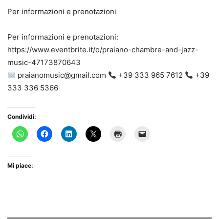
Per informazioni e prenotazioni
Per informazioni e prenotazioni:
https://www.eventbrite.it/o/praiano-chambre-and-jazz-
music-47173870643
praianomusic@gmail.com
+39 333 965 7612
+39
333 336 5366
Condividi:
Mi piace: