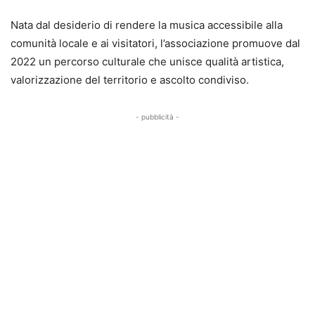
Nata dal desiderio di rendere la musica accessibile alla
comunità locale e ai visitatori, l’associazione promuove dal
2022 un percorso culturale che unisce qualità artistica,
valorizzazione del territorio e ascolto condiviso.
- pubblicità -