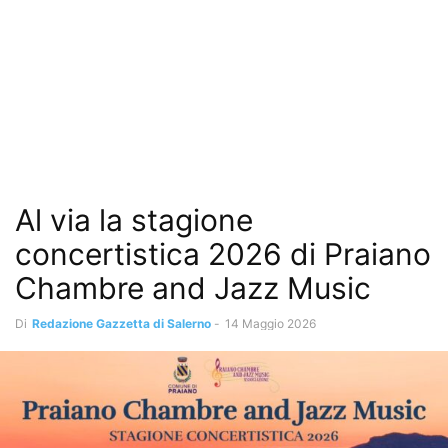
Al via la stagione
concertistica 2026 di Praiano
Chambre and Jazz Music
Di
Redazione Gazzetta di Salerno
-
14 Maggio 2026