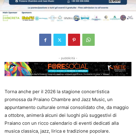
- pubblicità -
Torna anche per il 2026 la stagione concertistica
promossa da Praiano Chambre and Jazz Music, un
appuntamento culturale ormai consolidato che, da maggio
a ottobre, animerà alcuni dei luoghi più suggestivi di
Praiano con un ricco calendario di eventi dedicati alla
musica classica, jazz, lirica e tradizione popolare.