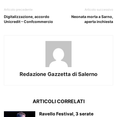
Articolo precedente
Articolo successivo
Digitalizzazione, accordo
Neonata morta a Sarno,
Unicredit – Confcommercio
aperta inchiesta
Redazione Gazzetta di Salerno
ARTICOLI CORRELATI
Ravello Festival, 3 serate