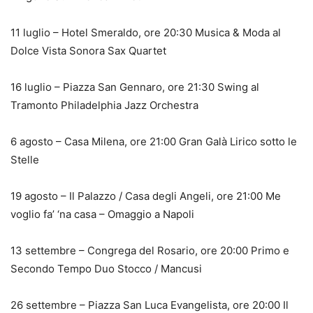
11 luglio – Hotel Smeraldo, ore 20:30 Musica & Moda al
Dolce Vista Sonora Sax Quartet
16 luglio – Piazza San Gennaro, ore 21:30 Swing al
Tramonto Philadelphia Jazz Orchestra
6 agosto – Casa Milena, ore 21:00 Gran Galà Lirico sotto le
Stelle
19 agosto – Il Palazzo / Casa degli Angeli, ore 21:00 Me
voglio fa’ ‘na casa – Omaggio a Napoli
13 settembre – Congrega del Rosario, ore 20:00 Primo e
Secondo Tempo Duo Stocco / Mancusi
26 settembre – Piazza San Luca Evangelista, ore 20:00 Il