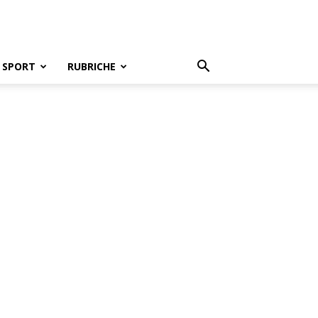
SPORT
RUBRICHE