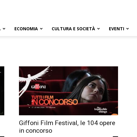
A
ECONOMIA
CULTURA E SOCIETÀ
EVENTI
Giffoni Film Festival, le 104 opere
in concorso