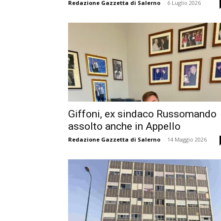
Redazione Gazzetta di Salerno
-
6 Luglio 2026
Giffoni, ex sindaco Russomando
assolto anche in Appello
Redazione Gazzetta di Salerno
-
14 Maggio 2026