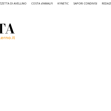
ZETTA DI AVELLINO
COSTA d’AMALFI
KYNETIC
SAPORI CONDIVISI
REDAZ