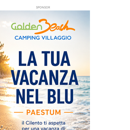
SPONSOR