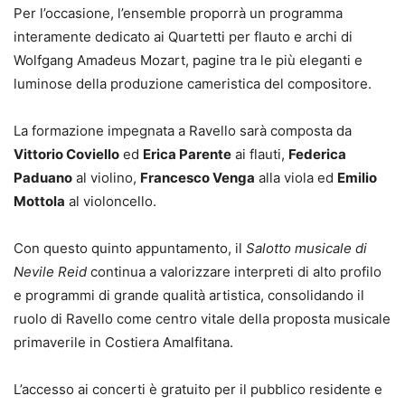
Per l’occasione, l’ensemble proporrà un programma
interamente dedicato ai Quartetti per flauto e archi di
Wolfgang Amadeus Mozart, pagine tra le più eleganti e
luminose della produzione cameristica del compositore.
La formazione impegnata a Ravello sarà composta da
Vittorio Coviello
ed
Erica Parente
ai flauti,
Federica
Paduano
al violino,
Francesco Venga
alla viola ed
Emilio
Mottola
al violoncello.
Con questo quinto appuntamento, il
Salotto musicale di
Nevile Reid
continua a valorizzare interpreti di alto profilo
e programmi di grande qualità artistica, consolidando il
ruolo di Ravello come centro vitale della proposta musicale
primaverile in Costiera Amalfitana.
L’accesso ai concerti è gratuito per il pubblico residente e