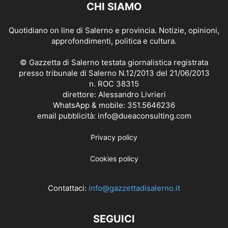
CHI SIAMO
Quotidiano on line di Salerno e provincia. Notizie, opinioni,
approfondimenti, politica e cultura.
© Gazzetta di Salerno testata giornalistica registrata
presso tribunale di Salerno N.12/2013 del 21/06/2013
n. ROC 38315
direttore: Alessandro Livrieri
WhatsApp & mobile: 351.5646236
email pubblicità: info@dueaconsulting.com
Privacy policy
Cookies policy
Contattaci:
info@gazzettadisalerno.it
SEGUICI