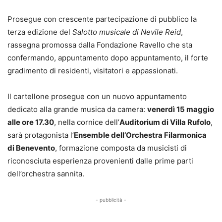
Prosegue con crescente partecipazione di pubblico la
terza edizione del
Salotto musicale di Nevile Reid
,
rassegna promossa dalla Fondazione Ravello che sta
confermando, appuntamento dopo appuntamento, il forte
gradimento di residenti, visitatori e appassionati.
Il cartellone prosegue con un nuovo appuntamento
dedicato alla grande musica da camera:
venerdì 15 maggio
alle ore 17.30
, nella cornice dell’
Auditorium di Villa Rufolo
,
sarà protagonista l’
Ensemble dell’Orchestra Filarmonica
di Benevento
, formazione composta da musicisti di
riconosciuta esperienza provenienti dalle prime parti
dell’orchestra sannita.
- pubblicità -