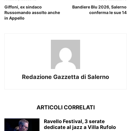
Giffoni, ex sindaco
Bandiere Blu 2026, Salerno
Russomando assolto anche
conferma le sue 14
in Appello
Redazione Gazzetta di Salerno
ARTICOLI CORRELATI
Ravello Festival, 3 serate
dedicate al jazz a Villa Rufolo