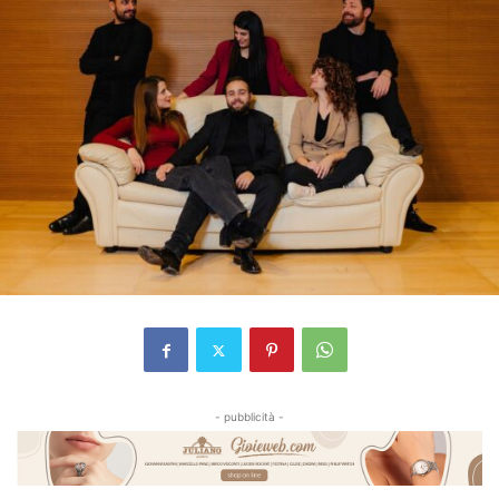
- pubblicità -