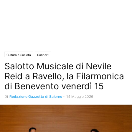
Cultura e Società
Concerti
Salotto Musicale di Nevile
Reid a Ravello, la Filarmonica
di Benevento venerdì 15
Di
Redazione Gazzetta di Salerno
-
14 Maggio 2026