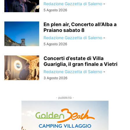
Redazione Gazzetta di Salerno
-
5 Agosto 2026
En plen air, Concerto all’Alba a
Praiano sabato 8
Redazione Gazzetta di Salerno
-
5 Agosto 2026
Concerti d’estate di Villa
Guariglia, il gran finale a Vietri
Redazione Gazzetta di Salerno
-
3 Agosto 2026
- pubblicità -