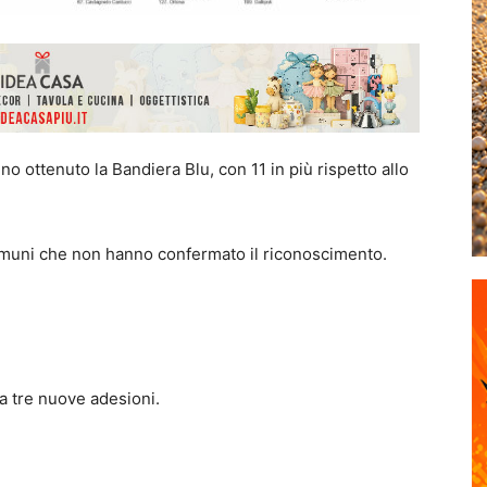
o ottenuto la Bandiera Blu, con 11 in più rispetto allo
comuni che non hanno confermato il riconoscimento.
e a tre nuove adesioni.