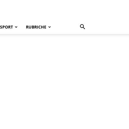
SPORT
RUBRICHE