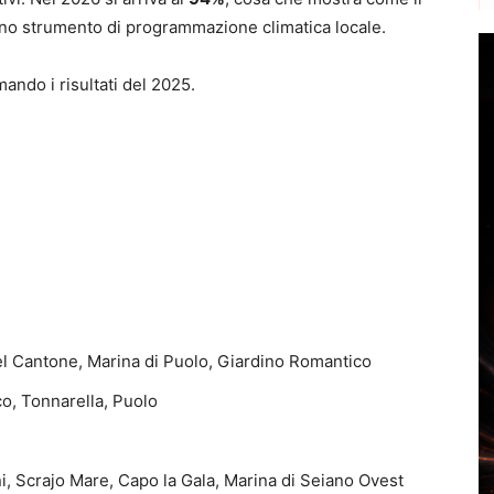
no strumento di programmazione climatica locale.
ndo i risultati del 2025.
 Cantone, Marina di Puolo, Giardino Romantico
co, Tonnarella, Puolo
ini, Scrajo Mare, Capo la Gala, Marina di Seiano Ovest