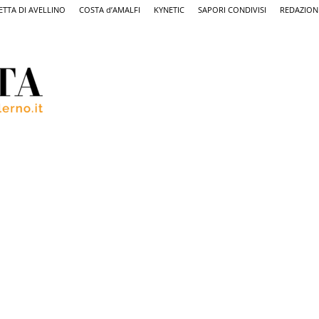
ETTA DI AVELLINO
COSTA d’AMALFI
KYNETIC
SAPORI CONDIVISI
REDAZION