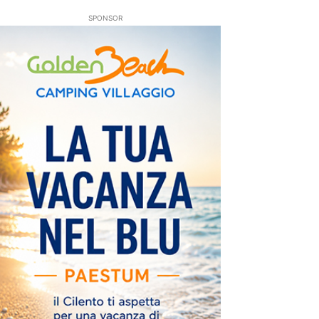
SPONSOR