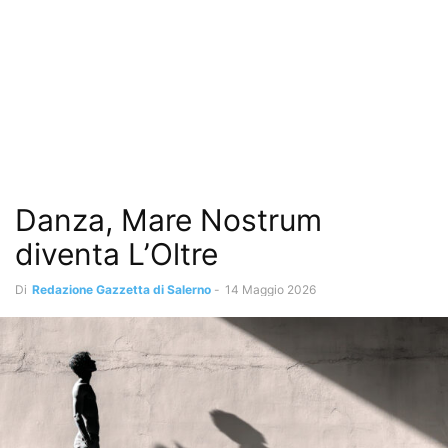
Danza, Mare Nostrum
diventa L’Oltre
Di
Redazione Gazzetta di Salerno
-
14 Maggio 2026