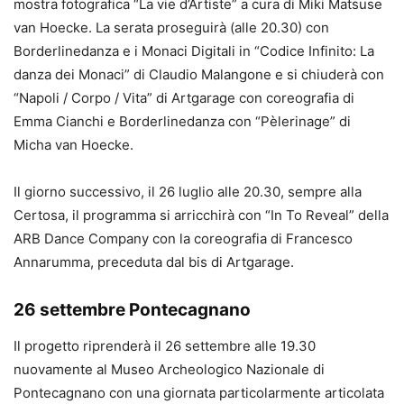
mostra fotografica “La vie d’Artiste” a cura di Miki Matsuse
van Hoecke. La serata proseguirà (alle 20.30) con
Borderlinedanza e i Monaci Digitali in “Codice Infinito: La
danza dei Monaci” di Claudio Malangone e si chiuderà con
“Napoli / Corpo / Vita” di Artgarage con coreografia di
Emma Cianchi e Borderlinedanza con “Pèlerinage” di
Micha van Hoecke.
Il giorno successivo, il 26 luglio alle 20.30, sempre alla
Certosa, il programma si arricchirà con “In To Reveal” della
ARB Dance Company con la coreografia di Francesco
Annarumma, preceduta dal bis di Artgarage.
26 settembre Pontecagnano
Il progetto riprenderà il 26 settembre alle 19.30
nuovamente al Museo Archeologico Nazionale di
Pontecagnano con una giornata particolarmente articolata