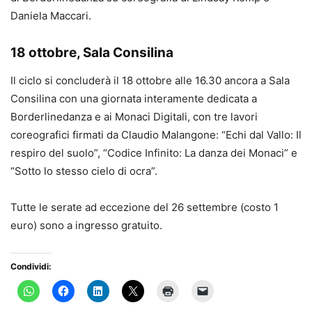
Daniela Maccari.
18 ottobre, Sala Consilina
Il ciclo si concluderà il 18 ottobre alle 16.30 ancora a Sala
Consilina con una giornata interamente dedicata a
Borderlinedanza e ai Monaci Digitali, con tre lavori
coreografici firmati da Claudio Malangone: “Echi dal Vallo: Il
respiro del suolo”, “Codice Infinito: La danza dei Monaci” e
“Sotto lo stesso cielo di ocra”.
Tutte le serate ad eccezione del 26 settembre (costo 1
euro) sono a ingresso gratuito.
Condividi: