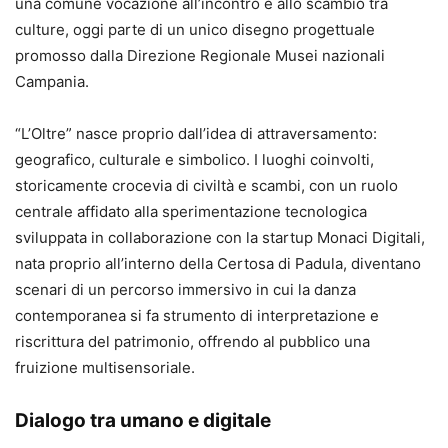
una comune vocazione all’incontro e allo scambio tra
culture, oggi parte di un unico disegno progettuale
promosso dalla Direzione Regionale Musei nazionali
Campania.
“L’Oltre” nasce proprio dall’idea di attraversamento:
geografico, culturale e simbolico. I luoghi coinvolti,
storicamente crocevia di civiltà e scambi, con un ruolo
centrale affidato alla sperimentazione tecnologica
sviluppata in collaborazione con la startup Monaci Digitali,
nata proprio all’interno della Certosa di Padula, diventano
scenari di un percorso immersivo in cui la danza
contemporanea si fa strumento di interpretazione e
riscrittura del patrimonio, offrendo al pubblico una
fruizione multisensoriale.
Dialogo tra umano e digitale