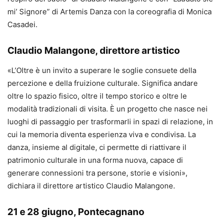
mi’ Signore” di Artemis Danza con la coreografia di Monica
Casadei.
Claudio Malangone, direttore artistico
«L’Oltre è un invito a superare le soglie consuete della
percezione e della fruizione culturale. Significa andare
oltre lo spazio fisico, oltre il tempo storico e oltre le
modalità tradizionali di visita. È un progetto che nasce nei
luoghi di passaggio per trasformarli in spazi di relazione, in
cui la memoria diventa esperienza viva e condivisa. La
danza, insieme al digitale, ci permette di riattivare il
patrimonio culturale in una forma nuova, capace di
generare connessioni tra persone, storie e visioni»,
dichiara il direttore artistico Claudio Malangone.
21 e 28 giugno, Pontecagnano