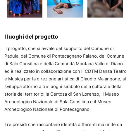
I luoghi del progetto
Il progetto, che si avvale del supporto del Comune di
Padula, del Comune di Pontecagnano Faiano, del Comune
di Sala Consilina e della Comunità Montana Vallo di Diano
ed è realizzato in collaborazione con il CDTM Danza Teatro
e Musica per la direzione artistica di Claudio Malangone, si
sviluppa attorno a tre luoghi simbolo della cultura e della
storia del territorio: la Certosa di San Lorenzo, il Museo
Archeologico Nazionale di Sala Consilina e il Museo
Archeologico Nazionale di Pontecagnano.
Tre presidi che raccontano identità differenti ma unite da