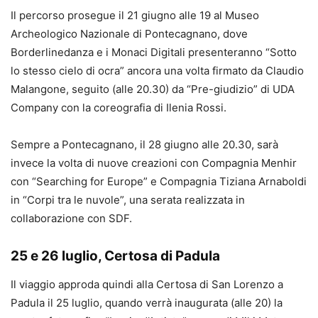
Il percorso prosegue il 21 giugno alle 19 al Museo
Archeologico Nazionale di Pontecagnano, dove
Borderlinedanza e i Monaci Digitali presenteranno “Sotto
lo stesso cielo di ocra” ancora una volta firmato da Claudio
Malangone, seguito (alle 20.30) da “Pre-giudizio” di UDA
Company con la coreografia di Ilenia Rossi.
Sempre a Pontecagnano, il 28 giugno alle 20.30, sarà
invece la volta di nuove creazioni con Compagnia Menhir
con “Searching for Europe” e Compagnia Tiziana Arnaboldi
in “Corpi tra le nuvole”, una serata realizzata in
collaborazione con SDF.
25 e 26 luglio, Certosa di Padula
Il viaggio approda quindi alla Certosa di San Lorenzo a
Padula il 25 luglio, quando verrà inaugurata (alle 20) la