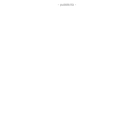
- pubblicità -