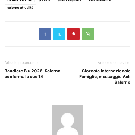
salerno attualità
Articolo precedente
Articolo successivo
Bandiere Blu 2026, Salerno
Giornata Internazionale
conferma le sue 14
Famiglie, messaggio Acli
Salerno