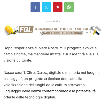
- pubblicità -
Dopo l’esperienza di Mare Nostrum, il progetto evolve e
cambia nome, ma mantiene intatta la sua identità e la sua
visione culturale.
Nasce così “L’Oltre. Danza, digitale e memoria nei luoghi di
passaggio”, un progetto articolato dedicato alla
valorizzazione dei luoghi della cultura attraverso il
linguaggio della danza contemporanea e le potenzialità
offerte dalle tecnologie digitali.