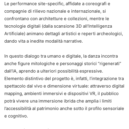
Le performance site-specific, affidate a coreografi e
compagnie di rilievo nazionale e internazionale, si
confrontano con architetture e collezioni, mentre le
tecnologie digitali (dalla scansione 3D all’Intelligenza
Artificiale) animano dettagli artistici e reperti archeologici,
dando vita a inedite modalità narrative.
In questo dialogo tra umano e digitale, la danza incontra
anche figure mitologiche e personaggi storici “rigenerati”
dall’IA, aprendo a ulteriori possibilità espressive.
Elemento distintivo del progetto è, infatti, l’integrazione tra
spettacolo dal vivo e dimensione virtuale: attraverso digital
mapping, ambienti immersivi e dispositivi VR, il pubblico
potrà vivere una immersione ibrida che amplia i limiti
l’accessibilità al patrimonio anche sotto il profilo sensoriale
e cognitivo.