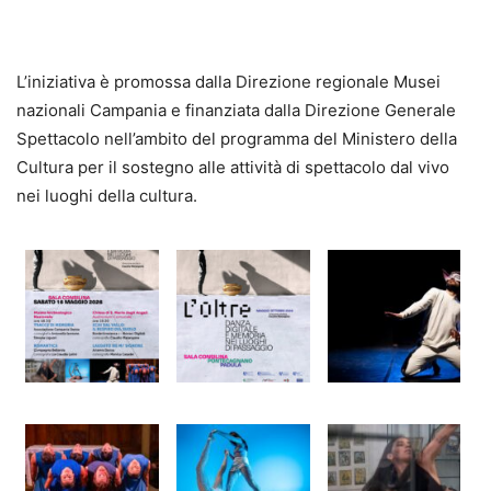
L’iniziativa è promossa dalla Direzione regionale Musei
nazionali Campania e finanziata dalla Direzione Generale
Spettacolo nell’ambito del programma del Ministero della
Cultura per il sostegno alle attività di spettacolo dal vivo
nei luoghi della cultura.