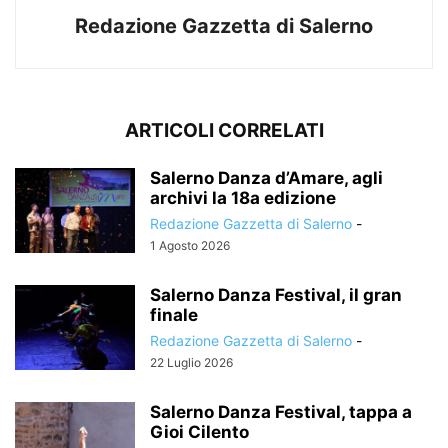
Redazione Gazzetta di Salerno
ARTICOLI CORRELATI
Salerno Danza d’Amare, agli
archivi la 18a edizione
Redazione Gazzetta di Salerno
-
1 Agosto 2026
Salerno Danza Festival, il gran
finale
Redazione Gazzetta di Salerno
-
22 Luglio 2026
Salerno Danza Festival, tappa a
Gioi Cilento