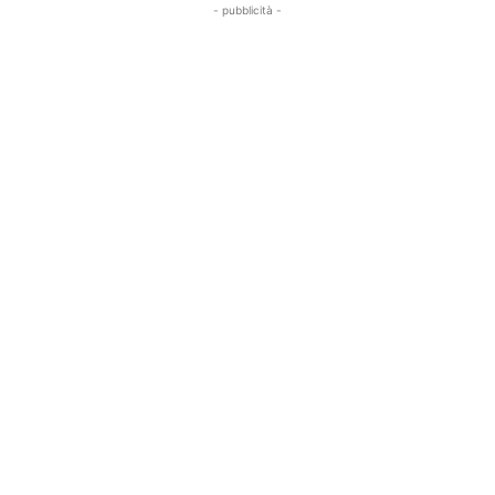
- pubblicità -