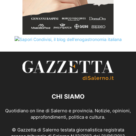
CHI SIAMO
Quotidiano on line di Salerno e provincia. Notizie, opinioni,
approfondimenti, politica e cultura.
© Gazzetta di Salerno testata giornalistica registrata