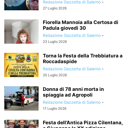
Redazione Gazzetta di Salerno
-
27 Luglio 2026
Fiorella Mannoia alla Certosa di
Padula giovedì 30
Redazione Gazzetta di Salerno
-
23 Luglio 2026
Torna la Festa della Trebbiatura a
Roccadaspide
Redazione Gazzetta di Salerno
-
20 Luglio 2026
Donna di 78 anni morta in
spiaggia ad Agropoli
Redazione Gazzetta di Salerno
-
17 Luglio 2026
Festa dell’Antica Pizza Cilentana,