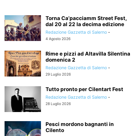
Torna Ca’pacciamm Street Fest,
dal 20 al 22 la decima edizione
Redazione Gazzetta di Salerno
-
4 Agosto 2026
Rime e pizzi ad Altavilla Silentina
domenica 2
Redazione Gazzetta di Salerno
-
29 Luglio 2026
Tutto pronto per Cilentart Fest
Redazione Gazzetta di Salerno
-
28 Luglio 2026
Pesci mordono bagnanti in
Cilento