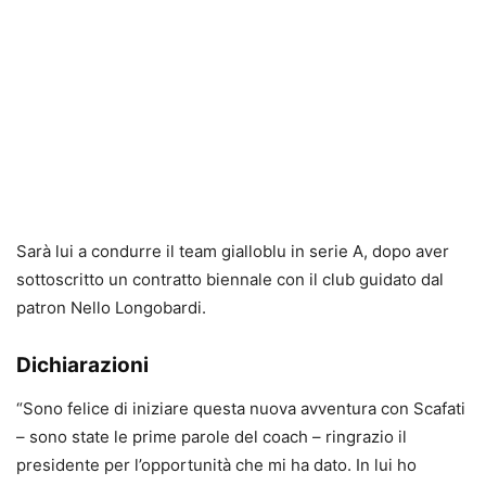
Sarà lui a condurre il team gialloblu in serie A, dopo aver
sottoscritto un contratto biennale con il club guidato dal
patron Nello Longobardi.
Dichiarazioni
“Sono felice di iniziare questa nuova avventura con Scafati
– sono state le prime parole del coach – ringrazio il
presidente per l’opportunità che mi ha dato. In lui ho