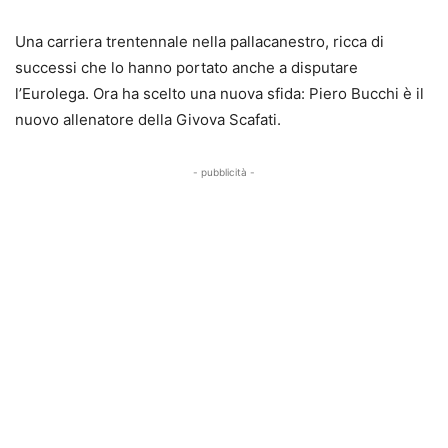
Una carriera trentennale nella pallacanestro, ricca di
successi che lo hanno portato anche a disputare
l’Eurolega. Ora ha scelto una nuova sfida: Piero Bucchi è il
nuovo allenatore della Givova Scafati.
- pubblicità -