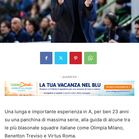
- pubblicità -
Una lunga e importante esperienza in A, per ben 23 anni
su una panchina di massima serie, alla guida di alcune tra
le più blasonate squadre italiane come Olimpia Milano,
Benetton Treviso e Virtus Roma.