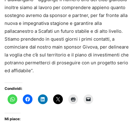
inoltre siamo al lavoro per comprendere appieno quanto
sostegno avremo da sponsor e partner, per far fronte alla
nuova e impegnativa stagione e garantire alla
pallacanestro a Scafati un futuro stabile e di alto livello.
Stiamo prendendo in questi giorni i primi contatti, a
cominciare dal nostro main sponsor Givova, per delineare
la voglia che c’è sul territorio e il piano di investimenti che
potranno permetterci di proseguire con un progetto serio
ed affidabile”.
Condividi:
Mi piace: