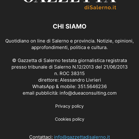
CHI SIAMO
Quotidiano on line di Salerno e provincia. Notizie, opinioni,
approfondimenti, politica e cultura.
© Gazzetta di Salerno testata giornalistica registrata
presso tribunale di Salerno N.12/2013 del 21/06/2013
n. ROC 38315
direttore: Alessandro Livrieri
WhatsApp & mobile: 351.5646236
email pubblicità: info@dueaconsulting.com
Privacy policy
Cookies policy
Contattaci:
info@gazzettadisalerno.it