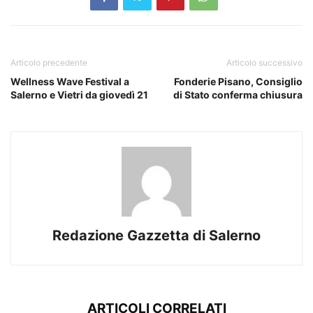
Articolo precedente
Articolo successivo
Wellness Wave Festival a
Fonderie Pisano, Consiglio
Salerno e Vietri da giovedì 21
di Stato conferma chiusura
Redazione Gazzetta di Salerno
ARTICOLI CORRELATI