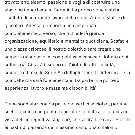
trovato entusiasmo, passione e voglia di costruire una
stagione importante in Serie A. La promozione è stata il
risultato di un grande lavoro della società, dello staff e dei
giocatori. Adesso però inizia un campionato
completamente diverso, che richiederà grande
organizzazione, equilibrio e mentalità quotidiana. Scafati è
una piazza calorosa. Il nostro obiettivo sarà creare una
squadra riconoscibile, competitiva e capace di lottare ogni
settimana. Ci sarà bisogno dell’aiuto di tutti: società,
squadra e tifosi. In Serie A i dettagli fanno la differenza e la
compattezza sarà fondamentale. Da parte mia porterò
esperienza, lavoro e massima disponibilità”.
Piena soddisfazione da parte dei vertici societari, per una
scelta tecnica che punta a garantire solidità alla squadra in
vista dell’impegnativa stagione, che vedrà la Givova Scafati
ai nastri di partenza del massimo campionato italiano.