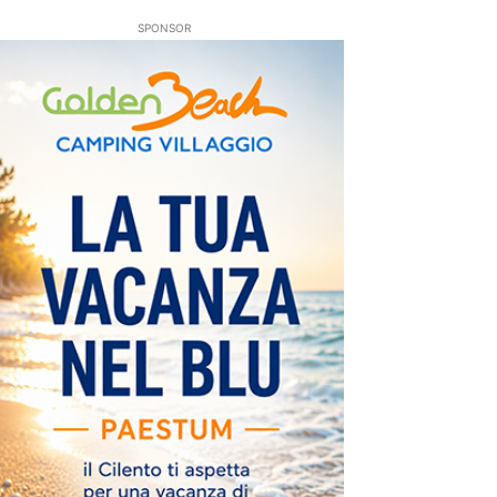
SPONSOR