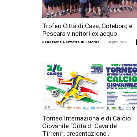
Trofeo Città di Cava, Göteborg e
Pescara vincitori ex aequo
Redazione Gazzetta di Salerno
-
8 Giugno 2026
Torneo Internazionale di Calcio
Giovanile “Città di Cava de’
Tirreni”, presentazione...