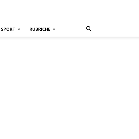
SPORT
RUBRICHE