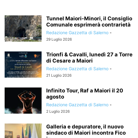
Tunnel Maiori-Minori, il Consiglio
Comunale esprimerà contrarietà
Redazione Gazzetta di Salerno
-
29 Luglio 2026
Trionfi & Cavalli, lunedì 27 a Torre
di Cesare a Maiori
Redazione Gazzetta di Salerno
-
21 Luglio 2026
Infinito Tour, Raf a Maiori il 20
agosto
Redazione Gazzetta di Salerno
-
2 Luglio 2026
Galleria e depuratore, il nuovo
sindaco di Maiori incontra Fico