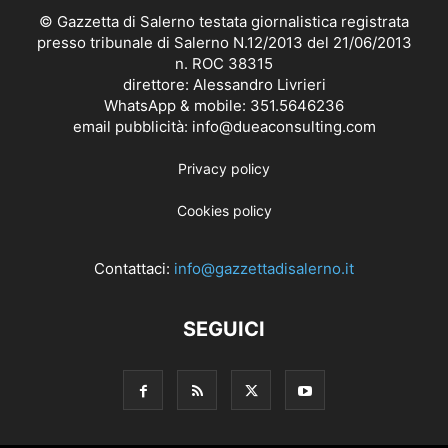
© Gazzetta di Salerno testata giornalistica registrata
presso tribunale di Salerno N.12/2013 del 21/06/2013
n. ROC 38315
direttore: Alessandro Livrieri
WhatsApp & mobile: 351.5646236
email pubblicità: info@dueaconsulting.com
Privacy policy
Cookies policy
Contattaci:
info@gazzettadisalerno.it
SEGUICI