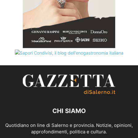
CHI SIAMO
Quotidiano on line di Salerno e provincia. Notizie, opinioni,
approfondimenti, politica e cultura.