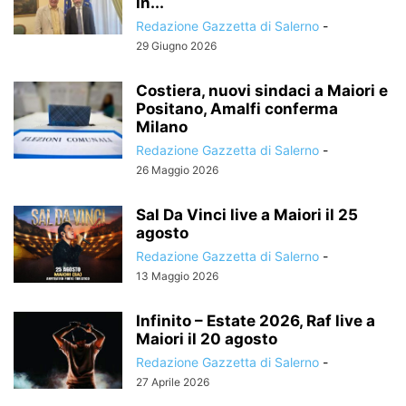
in...
Redazione Gazzetta di Salerno
-
29 Giugno 2026
Costiera, nuovi sindaci a Maiori e
Positano, Amalfi conferma
Milano
Redazione Gazzetta di Salerno
-
26 Maggio 2026
Sal Da Vinci live a Maiori il 25
agosto
Redazione Gazzetta di Salerno
-
13 Maggio 2026
Infinito – Estate 2026, Raf live a
Maiori il 20 agosto
Redazione Gazzetta di Salerno
-
27 Aprile 2026