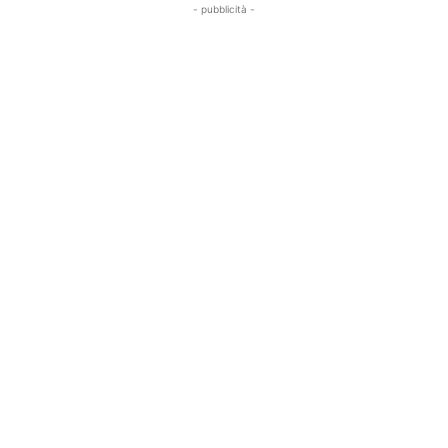
- pubblicità -