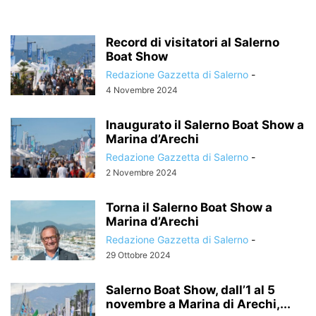
Record di visitatori al Salerno
Boat Show
Redazione Gazzetta di Salerno
-
4 Novembre 2024
Inaugurato il Salerno Boat Show a
Marina d’Arechi
Redazione Gazzetta di Salerno
-
2 Novembre 2024
Torna il Salerno Boat Show a
Marina d’Arechi
Redazione Gazzetta di Salerno
-
29 Ottobre 2024
Salerno Boat Show, dall’1 al 5
novembre a Marina di Arechi,...