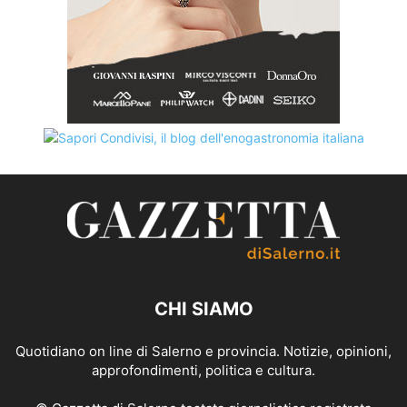
CHI SIAMO
Quotidiano on line di Salerno e provincia. Notizie, opinioni,
approfondimenti, politica e cultura.