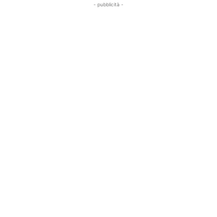
- pubblicità -