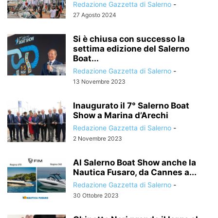
Redazione Gazzetta di Salerno
-
27 Agosto 2024
Si è chiusa con successo la
settima edizione del Salerno
Boat...
Redazione Gazzetta di Salerno
-
13 Novembre 2023
Inaugurato il 7° Salerno Boat
Show a Marina d’Arechi
Redazione Gazzetta di Salerno
-
2 Novembre 2023
Al Salerno Boat Show anche la
Nautica Fusaro, da Cannes a...
Redazione Gazzetta di Salerno
-
30 Ottobre 2023