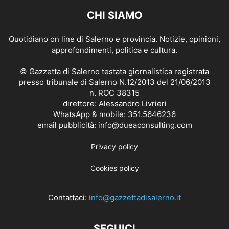
CHI SIAMO
Quotidiano on line di Salerno e provincia. Notizie, opinioni,
approfondimenti, politica e cultura.
© Gazzetta di Salerno testata giornalistica registrata
presso tribunale di Salerno N.12/2013 del 21/06/2013
n. ROC 38315
direttore: Alessandro Livrieri
WhatsApp & mobile: 351.5646236
email pubblicità: info@dueaconsulting.com
Privacy policy
Cookies policy
Contattaci:
info@gazzettadisalerno.it
SEGUICI