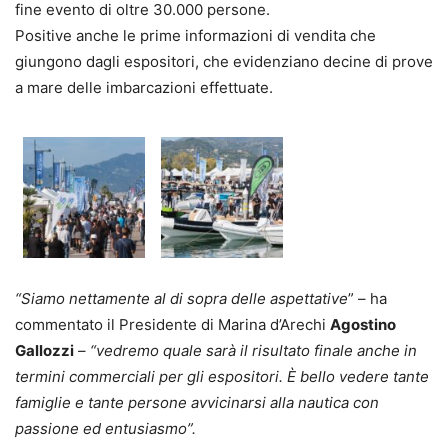
fine evento di oltre 30.000 persone.
Positive anche le prime informazioni di vendita che
giungono dagli espositori, che evidenziano decine di prove
a mare delle imbarcazioni effettuate.
“Siamo nettamente al di sopra delle aspettative
” – ha
commentato il Presidente di Marina d’Arechi
Agostino
Gallozzi
–
“vedremo quale sarà il risultato finale anche in
termini commerciali per gli espositori. È bello vedere tante
famiglie e tante persone avvicinarsi alla nautica con
passione ed entusiasmo”.