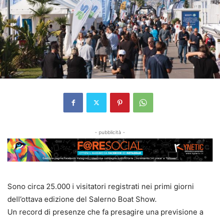
- pubblicità -
Sono circa 25.000 i visitatori registrati nei primi giorni
dell’ottava edizione del Salerno Boat Show.
Un record di presenze che fa presagire una previsione a