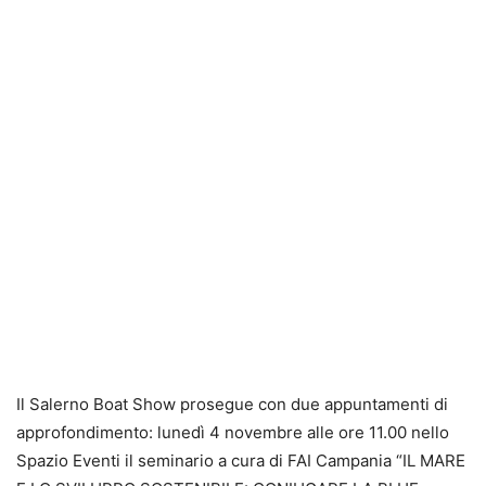
Il Salerno Boat Show prosegue con due appuntamenti di
approfondimento: lunedì 4 novembre alle ore 11.00 nello
Spazio Eventi il seminario a cura di FAI Campania “IL MARE