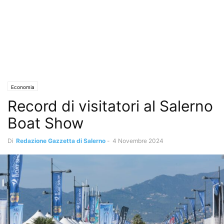
Economia
Record di visitatori al Salerno
Boat Show
Di
Redazione Gazzetta di Salerno
-
4 Novembre 2024