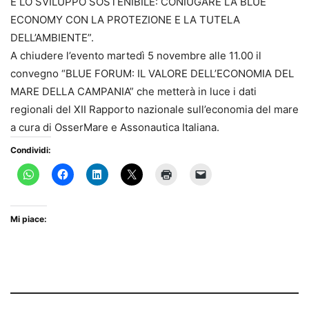
E LO SVILUPPO SOSTENIBILE: CONIUGARE LA BLUE
ECONOMY CON LA PROTEZIONE E LA TUTELA
DELL’AMBIENTE”.
A chiudere l’evento martedì 5 novembre alle 11.00 il
convegno “BLUE FORUM: IL VALORE DELL’ECONOMIA DEL
MARE DELLA CAMPANIA” che metterà in luce i dati
regionali del XII Rapporto nazionale sull’economia del mare
a cura di OsserMare e Assonautica Italiana.
Condividi:
Mi piace: