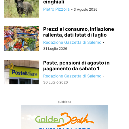
cinghiali
Pietro Pizzolla
-
3 Agosto 2026
Prezzi al consumo, inflazione
rallenta, dati Istat di luglio
Redazione Gazzetta di Salerno
-
31 Luglio 2026
Poste, pensioni di agosto in
pagamento da sabato 1
Redazione Gazzetta di Salerno
-
30 Luglio 2026
- pubblicità -