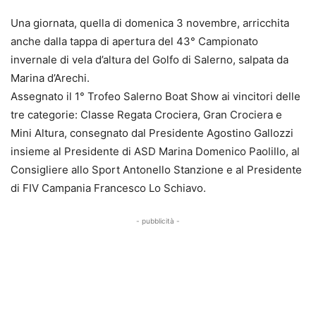
Una giornata, quella di domenica 3 novembre, arricchita
anche dalla tappa di apertura del 43° Campionato
invernale di vela d’altura del Golfo di Salerno, salpata da
Marina d’Arechi.
Assegnato il 1° Trofeo Salerno Boat Show ai vincitori delle
tre categorie: Classe Regata Crociera, Gran Crociera e
Mini Altura, consegnato dal Presidente Agostino Gallozzi
insieme al Presidente di ASD Marina Domenico Paolillo, al
Consigliere allo Sport Antonello Stanzione e al Presidente
di FIV Campania Francesco Lo Schiavo.
- pubblicità -