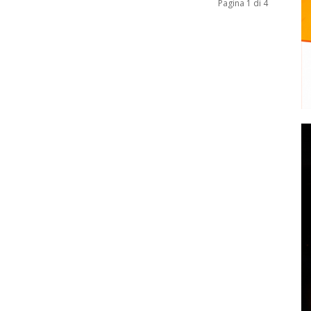
Pagina 1 di 4