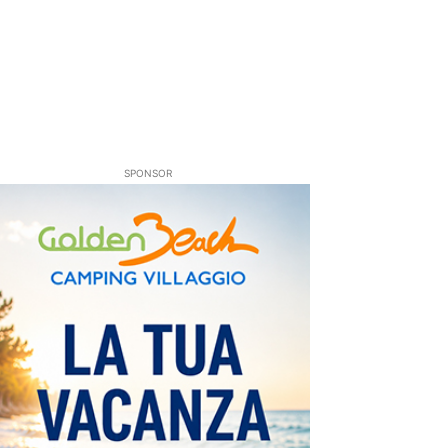
SPONSOR