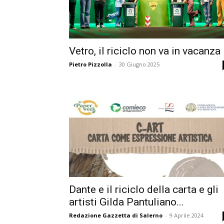
Vetro, il riciclo non va in vacanza
Pietro Pizzolla
-
30 Giugno 2025
Dante e il riciclo della carta e gli
artisti Gilda Pantuliano...
Redazione Gazzetta di Salerno
-
9 Aprile 2024