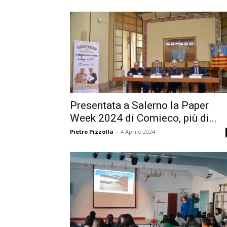
Presentata a Salerno la Paper
Week 2024 di Comieco, più di...
Pietro Pizzolla
-
4 Aprile 2024