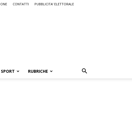
IONE
CONTATTI
PUBBLICITA’ ELETTORALE
SPORT
RUBRICHE