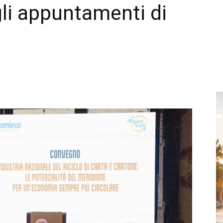
li appuntamenti di