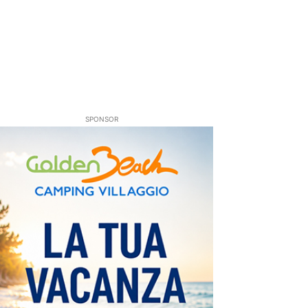
SPONSOR