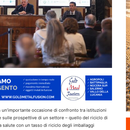
n’importante occasione di confronto tra istituzioni
e sulle prospettive di un settore – quello del riciclo di
 salute con un tasso di riciclo degli imballaggi