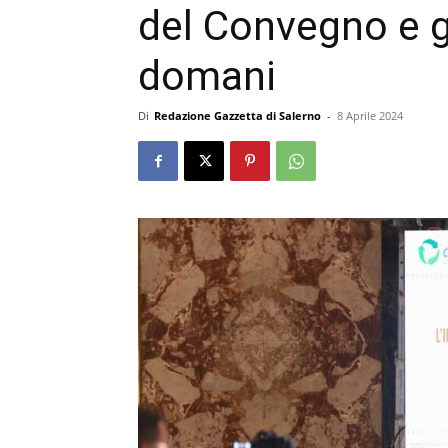
del Convegno e g
domani
Di
Redazione Gazzetta di Salerno
-
8 Aprile 2024