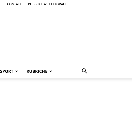
E
CONTATTI
PUBBLICITA’ ELETTORALE
SPORT
RUBRICHE