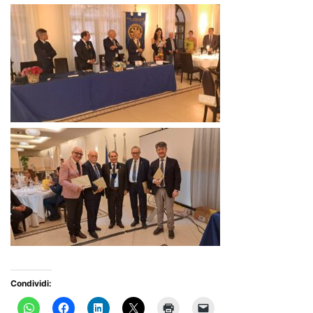
Condividi: