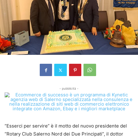
- pubblicità -
“Esserci per servire” è il motto del nuovo presidente del
“Rotary Club Salerno Nord dei Due Principati”, il dottor