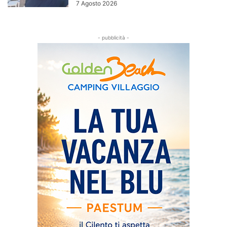
7 Agosto 2026
- pubblicità -