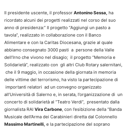
Il presidente uscente, il professor
Antonino Sessa,
ha
ricordato alcuni dei progetti realizzati nel corso del suo
anno di presidenza:” Il progetto “Aggiungi un pasto a
tavola”, realizzato in collaborazione con il Banco
Alimentare e con la Caritas Diocesana, grazie al quale
abbiamo consegnato 3000 pasti a persone della Valle
dell’Irno che vivono nel disagio; il progetto “Memoria e
Solidarietà”, realizzato con gli altri Club Rotary salernitani,
che il 9 maggio, in occasione della giornata in memoria
delle vittime del terrorismo, ha visto la partecipazione di
importanti relatori ad un convegno organizzato
all’Università di Salerno e, in serata, l’organizzazione di un
concerto di solidarietà al “Teatro Verdi”, presentato dalla
giornalista RAI
Vira Carbone
, con l’esibizione della “Banda
Musicale dell’Arma dei Carabinieri diretta dal Colonnello
Massimo Martinelli,
e la partecipazione del soprano