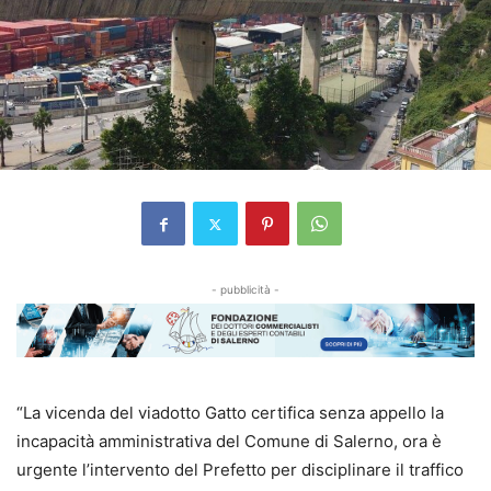
- pubblicità -
“La vicenda del viadotto Gatto certifica senza appello la
incapacità amministrativa del Comune di Salerno, ora è
urgente l’intervento del Prefetto per disciplinare il traffico