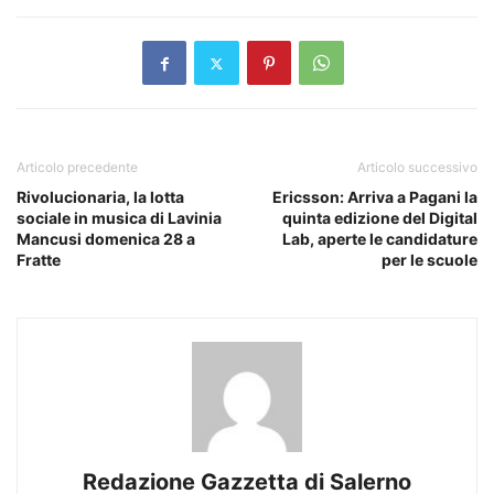
Articolo precedente
Articolo successivo
Rivolucionaria, la lotta
Ericsson: Arriva a Pagani la
sociale in musica di Lavinia
quinta edizione del Digital
Mancusi domenica 28 a
Lab, aperte le candidature
Fratte
per le scuole
Redazione Gazzetta di Salerno