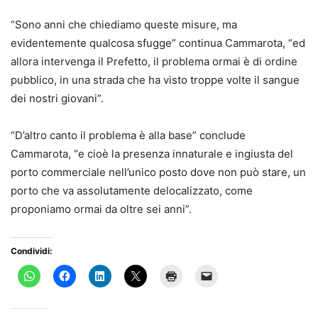
“Sono anni che chiediamo queste misure, ma
evidentemente qualcosa sfugge” continua Cammarota, “ed
allora intervenga il Prefetto, il problema ormai è di ordine
pubblico, in una strada che ha visto troppe volte il sangue
dei nostri giovani”.
“D’altro canto il problema è alla base” conclude
Cammarota, “e cioè la presenza innaturale e ingiusta del
porto commerciale nell’unico posto dove non può stare, un
porto che va assolutamente delocalizzato, come
proponiamo ormai da oltre sei anni”.
Condividi: