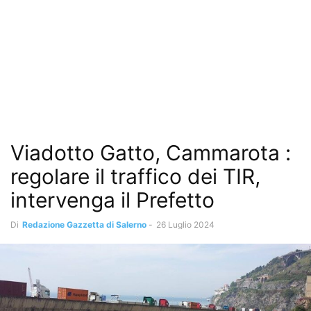
Viadotto Gatto, Cammarota :
regolare il traffico dei TIR,
intervenga il Prefetto
Di
Redazione Gazzetta di Salerno
-
26 Luglio 2024