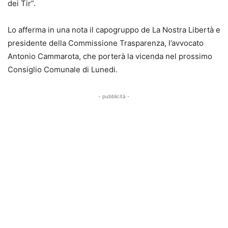
dei Tir”.
Lo afferma in una nota il capogruppo de La Nostra Libertà e
presidente della Commissione Trasparenza, l’avvocato
Antonio Cammarota, che porterà la vicenda nel prossimo
Consiglio Comunale di Lunedi.
- pubblicità -