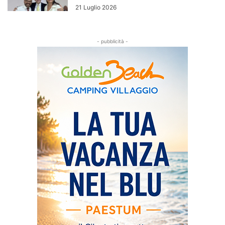
21 Luglio 2026
- pubblicità -