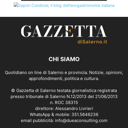
CHI SIAMO
Quotidiano on line di Salerno e provincia. Notizie, opinioni,
approfondimenti, politica e cultura.
© Gazzetta di Salerno testata giornalistica registrata
presso tribunale di Salerno N.12/2013 del 21/06/2013
n. ROC 38315
direttore: Alessandro Livrieri
WhatsApp & mobile: 351.5646236
email pubblicità: info@dueaconsulting.com