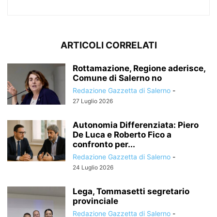
ARTICOLI CORRELATI
Rottamazione, Regione aderisce,
Comune di Salerno no
Redazione Gazzetta di Salerno
-
27 Luglio 2026
Autonomia Differenziata: Piero
De Luca e Roberto Fico a
confronto per...
Redazione Gazzetta di Salerno
-
24 Luglio 2026
Lega, Tommasetti segretario
provinciale
Redazione Gazzetta di Salerno
-