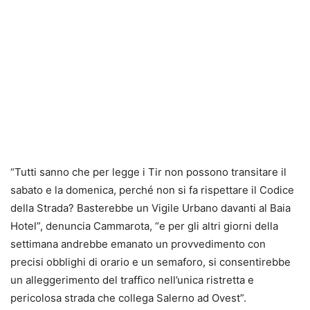
“Tutti sanno che per legge i Tir non possono transitare il
sabato e la domenica, perché non si fa rispettare il Codice
della Strada? Basterebbe un Vigile Urbano davanti al Baia
Hotel”, denuncia Cammarota, “e per gli altri giorni della
settimana andrebbe emanato un provvedimento con
precisi obblighi di orario e un semaforo, si consentirebbe
un alleggerimento del traffico nell’unica ristretta e
pericolosa strada che collega Salerno ad Ovest”.