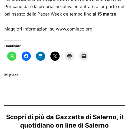
Per candidare la propria iniziativa ed entrare a far parte del
palinsesto della Paper Week c’è tempo fino al
15 marzo
.
Maggiori informazioni su www.comieco.org.
Condividi:
Mi piace:
Scopri di più da Gazzetta di Salerno, il
quotidiano on line di Salerno