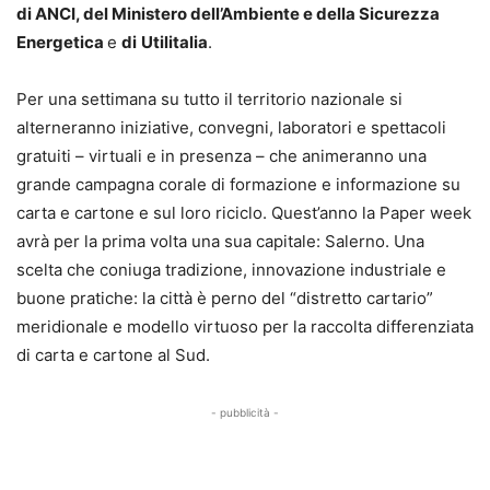
di ANCI, del Ministero dell’Ambiente e della Sicurezza
Energetica
e
di
Utilitalia
.
Per una settimana su tutto il territorio nazionale si
alterneranno iniziative, convegni, laboratori e spettacoli
gratuiti – virtuali e in presenza – che animeranno una
grande campagna corale di formazione e informazione su
carta e cartone e sul loro riciclo. Quest’anno la Paper week
avrà per la prima volta una sua capitale: Salerno. Una
scelta che coniuga tradizione, innovazione industriale e
buone pratiche: la città è perno del “distretto cartario”
meridionale e modello virtuoso per la raccolta differenziata
di carta e cartone al Sud.
- pubblicità -