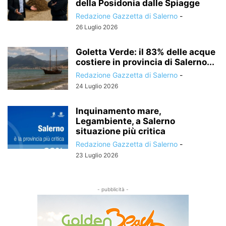
della Posidonia dalle Spiagge
Redazione Gazzetta di Salerno
-
26 Luglio 2026
Goletta Verde: il 83% delle acque
costiere in provincia di Salerno...
Redazione Gazzetta di Salerno
-
24 Luglio 2026
Inquinamento mare,
Legambiente, a Salerno
situazione più critica
Redazione Gazzetta di Salerno
-
23 Luglio 2026
- pubblicità -