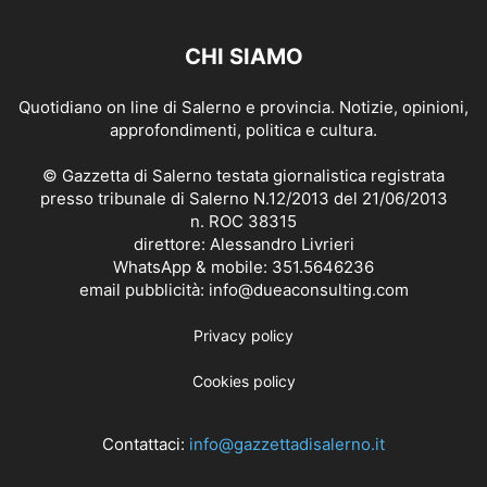
CHI SIAMO
Quotidiano on line di Salerno e provincia. Notizie, opinioni,
approfondimenti, politica e cultura.
© Gazzetta di Salerno testata giornalistica registrata
presso tribunale di Salerno N.12/2013 del 21/06/2013
n. ROC 38315
direttore: Alessandro Livrieri
WhatsApp & mobile: 351.5646236
email pubblicità: info@dueaconsulting.com
Privacy policy
Cookies policy
Contattaci:
info@gazzettadisalerno.it