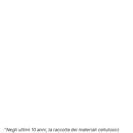
“
Negli ultimi 10 anni, la raccolta dei materiali cellulosici