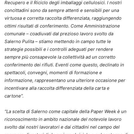
Recupero e il Riciclo degli imballaggi cellulosici. I nostri
concittadini sono da sempre attenti e sensibili per una
virtuosa e corretta raccolta differenziata, raggiungendo
ottimi risultati di conferimento. Come Amministrazione
comunale – coadiuvati dal prezioso lavoro svolto da
Salerno Pulita – stiamo mettendo in campo tutte le
strategie possibili e i controlli adeguati per rendere
sempre più consapevole la collettività ad un corretto
conferimento dei rifiuti. Eventi come questo, declinato in
spettacoli, convegni, momenti di formazione e
informazione, rappresentano una ulteriore occasione per
incentivare alla raccolta differenziata della carta e
cartone”.
“La scelta di Salerno come capitale della Paper Week è un
riconoscimento in ambito nazionale del notevole lavoro
svolto dai nostri lavoratori e dai cittadini nel campo del