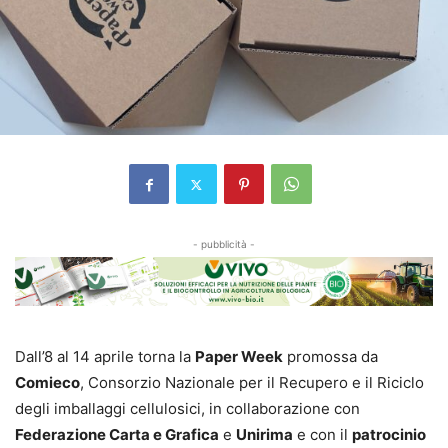
- pubblicità -
Dall’8 al 14 aprile torna la
Paper Week
promossa da
Comieco
, Consorzio Nazionale per il Recupero e il Riciclo
degli imballaggi cellulosici, in collaborazione con
Federazione Carta e Grafica
e
Unirima
e con il
patrocinio