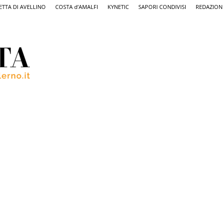
ETTA DI AVELLINO
COSTA d’AMALFI
KYNETIC
SAPORI CONDIVISI
REDAZION