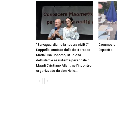
“Salvaguardiamo la nostra civiltà”
Commozione 
L’appello lanciato dalla dottoressa
Esposito
Marialuisa Bonomo, studiosa
dell’islam e assistente personale di
Magdi Cristiano Allam, nell’incontro
organizzato da don Nello...