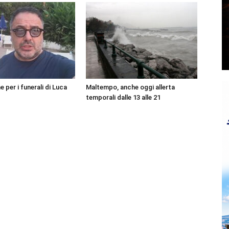
per i funerali di Luca
Maltempo, anche oggi allerta
temporali dalle 13 alle 21