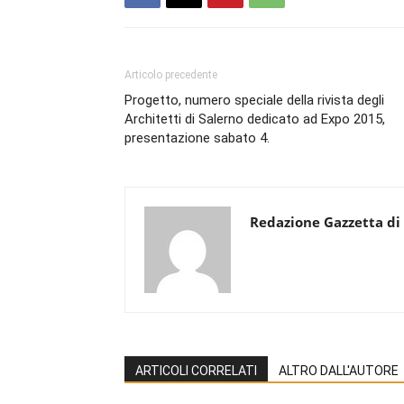
Articolo precedente
Progetto, numero speciale della rivista degli
Architetti di Salerno dedicato ad Expo 2015,
presentazione sabato 4.
Redazione Gazzetta di
ARTICOLI CORRELATI
ALTRO DALL'AUTORE