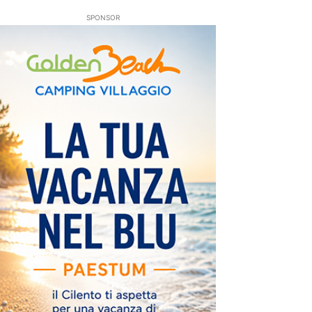
SPONSOR