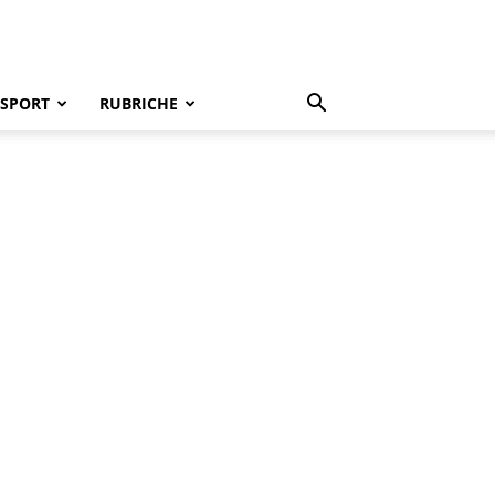
SPORT
RUBRICHE