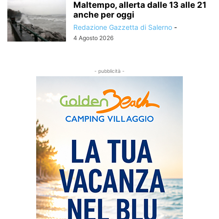
Maltempo, allerta dalle 13 alle 21
anche per oggi
Redazione Gazzetta di Salerno
-
4 Agosto 2026
- pubblicità -