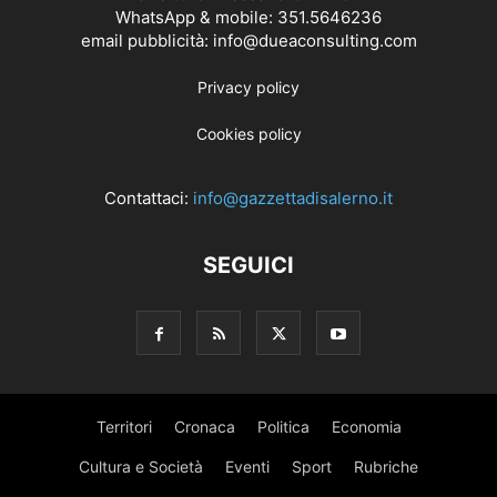
WhatsApp & mobile: 351.5646236
email pubblicità: info@dueaconsulting.com
Privacy policy
Cookies policy
Contattaci:
info@gazzettadisalerno.it
SEGUICI
Territori
Cronaca
Politica
Economia
Cultura e Società
Eventi
Sport
Rubriche