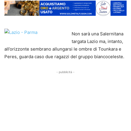
Non sarà una Salernitana
targata Lazio ma, intanto,
all’orizzonte sembrano allungarsi le ombre di Tounkara e
Peres, guarda caso due ragazzi del gruppo biancoceleste.
- pubblicità -