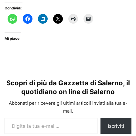
Condividi:
Mi piace:
Scopri di più da Gazzetta di Salerno, il
quotidiano on line di Salerno
Abbonati per ricevere gli ultimi articoli inviati alla tua e-
mail.
Digita la tua e-mail...
Iscriviti