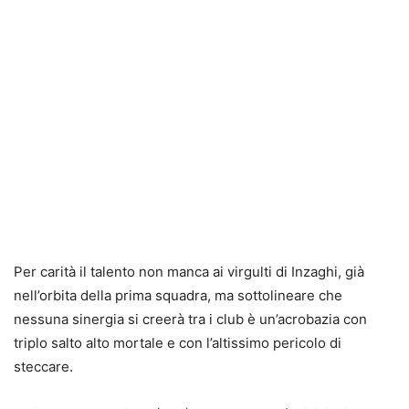
Per carità il talento non manca ai virgulti di Inzaghi, già
nell’orbita della prima squadra, ma sottolineare che
nessuna sinergia si creerà tra i club è un’acrobazia con
triplo salto alto mortale e con l’altissimo pericolo di
steccare.