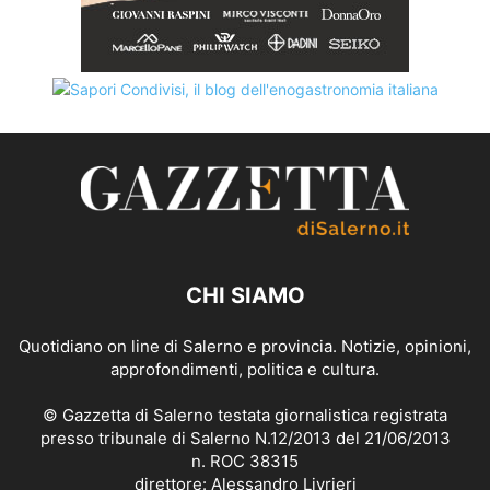
CHI SIAMO
Quotidiano on line di Salerno e provincia. Notizie, opinioni,
approfondimenti, politica e cultura.
© Gazzetta di Salerno testata giornalistica registrata
presso tribunale di Salerno N.12/2013 del 21/06/2013
n. ROC 38315
direttore: Alessandro Livrieri