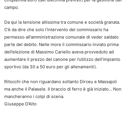
campo.
Da qui la tensione altissima tra comune e società granata.
C’è da dire che solo l’intervento del commissario ha
permesso all’amministrazione comunale di veder saldato
parte del debito. Nelle more il commissario inviato prima
dell’elezione di Massimo Cariello aveva provveduto ad
aumentare il prezzo del canone per l’utilizzo dell’impianto
sportivo (da 30 a 50 euro per gli allenamenti).
Ritocchi che non riguardano soltanto Dirceu e Massajoli
ma anche il Palasele. Il braccio di ferro è già iniziato… Non
mancheranno i colpi di scena.
Giuseppe D’Alto