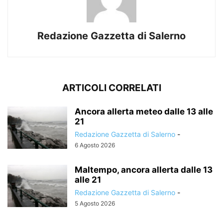
Redazione Gazzetta di Salerno
ARTICOLI CORRELATI
Ancora allerta meteo dalle 13 alle
21
Redazione Gazzetta di Salerno
-
6 Agosto 2026
Maltempo, ancora allerta dalle 13
alle 21
Redazione Gazzetta di Salerno
-
5 Agosto 2026