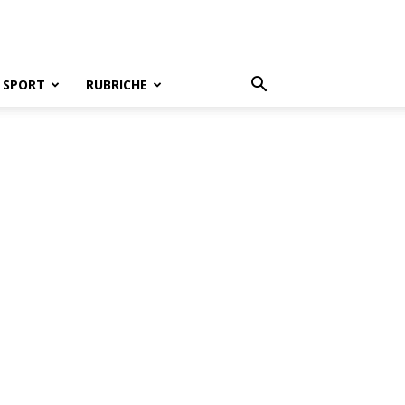
SPORT
RUBRICHE