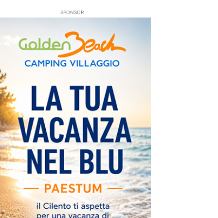
SPONSOR