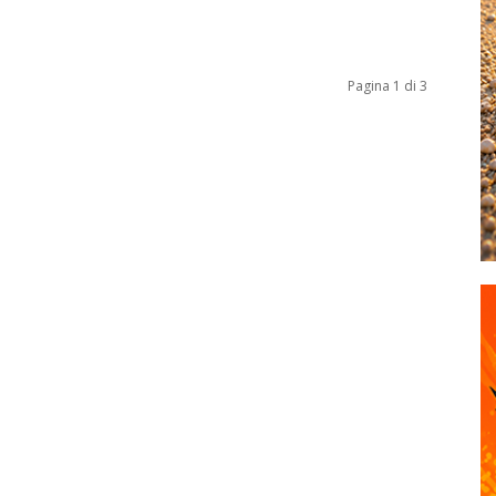
Pagina 1 di 3