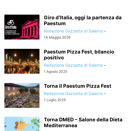
Giro d’Italia, oggi la partenza da
Paestum
Redazione Gazzetta di Salerno
-
14 Maggio 2026
Paestum Pizza Fest, bilancio
positivo
Redazione Gazzetta di Salerno
-
1 Agosto 2025
Torna il Paestum Pizza Fest
Redazione Gazzetta di Salerno
-
1 Luglio 2025
Torna DMED – Salone della Dieta
Mediterranea