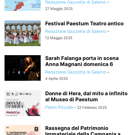
Redazione Gazzetta di Salerno
-
27 Maggio 2025
Festival Paestum Teatro antico
Redazione Gazzetta di Salerno
-
12 Maggio 2025
Sarah Falanga porta in scena
Anna Magnani domenica 6
Redazione Gazzetta di Salerno
-
4 Aprile 2025
Donne di Hera, dal mito a infinito
al Museo di Paestum
Pietro Pizzolla
-
22 Febbraio 2025
Rassegna del Patrimonio
Immateriale della Campania a