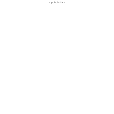
- pubblicità -