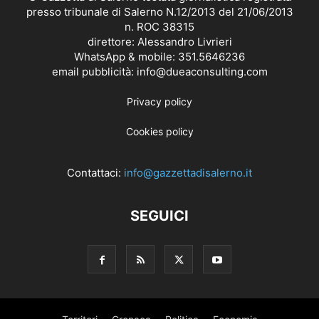
presso tribunale di Salerno N.12/2013 del 21/06/2013
n. ROC 38315
direttore: Alessandro Livrieri
WhatsApp & mobile: 351.5646236
email pubblicità: info@dueaconsulting.com
Privacy policy
Cookies policy
Contattaci:
info@gazzettadisalerno.it
SEGUICI