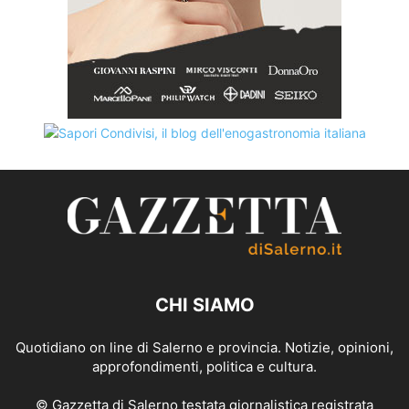
CHI SIAMO
Quotidiano on line di Salerno e provincia. Notizie, opinioni,
approfondimenti, politica e cultura.
© Gazzetta di Salerno testata giornalistica registrata