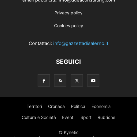
Privacy policy
Cookies policy
Contattaci:
info@gazzettadisalerno.it
SEGUICI
Territori
Cronaca
Politica
Economia
Cultura e Società
Eventi
Sport
Rubriche
© Kynetic