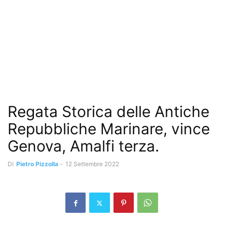
Regata Storica delle Antiche
Repubbliche Marinare, vince
Genova, Amalfi terza.
Di
Pietro Pizzolla
-
12 Settembre 2022