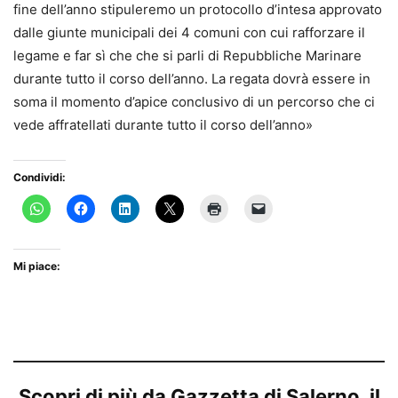
fine dell’anno stipuleremo un protocollo d’intesa approvato
dalle giunte municipali dei 4 comuni con cui rafforzare il
legame e far sì che che si parli di Repubbliche Marinare
durante tutto il corso dell’anno. La regata dovrà essere in
soma il momento d’apice conclusivo di un percorso che ci
vede affratellati durante tutto il corso dell’anno»
Condividi:
Mi piace:
Scopri di più da Gazzetta di Salerno, il