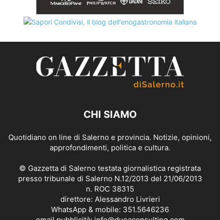
CHI SIAMO
Quotidiano on line di Salerno e provincia. Notizie, opinioni,
approfondimenti, politica e cultura.
© Gazzetta di Salerno testata giornalistica registrata
presso tribunale di Salerno N.12/2013 del 21/06/2013
n. ROC 38315
direttore: Alessandro Livrieri
WhatsApp & mobile: 351.5646236
email pubblicità: info@dueaconsulting.com