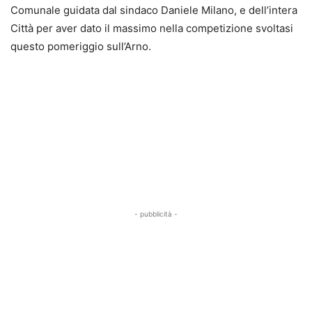
Comunale guidata dal sindaco Daniele Milano, e dell’intera
Città per aver dato il massimo nella competizione svoltasi
questo pomeriggio sull’Arno.
- pubblicità -