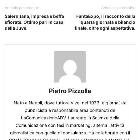
Articolo precedente
Articolo successivo
Salernitana, impresa e beffa
FantaExpo, il racconto della
sfiorate. Ottimo pari in casa
quarta giornata e bilancio
della Juve.
finale, oltre ogni aspettativa.
Pietro Pizzolla
Nato a Napoli, dove tuttora vive, nel 1973, è giornalista
pubblicista e responsabile area contenuti de
LaComunicazioneADV. Laureato in Scienze della
Comunicazione con tesi in marketing, alterna l'attività
giornalistica con quella di consulenza. Ha collaborato con il