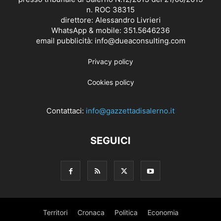
n. ROC 38315
direttore: Alessandro Livrieri
WhatsApp & mobile: 351.5646236
email pubblicità: info@dueaconsulting.com
Privacy policy
Cookies policy
Contattaci:
info@gazzettadisalerno.it
SEGUICI
Territori
Cronaca
Politica
Economia