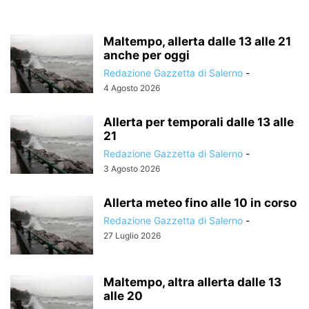
Maltempo, allerta dalle 13 alle 21
anche per oggi
Redazione Gazzetta di Salerno
-
4 Agosto 2026
Allerta per temporali dalle 13 alle
21
Redazione Gazzetta di Salerno
-
3 Agosto 2026
Allerta meteo fino alle 10 in corso
Redazione Gazzetta di Salerno
-
27 Luglio 2026
Maltempo, altra allerta dalle 13
alle 20