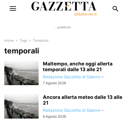
- pubblicità -
Home
Tags
Temporali
temporali
Maltempo, anche oggi allerta
temporali dalle 13 alle 21
Redazione Gazzetta di Salerno
-
7 Agosto 2026
Ancora allerta meteo dalle 13 alle
21
Redazione Gazzetta di Salerno
-
6 Agosto 2026