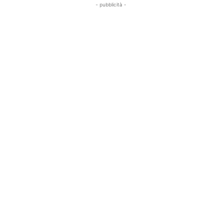
- pubblicità -