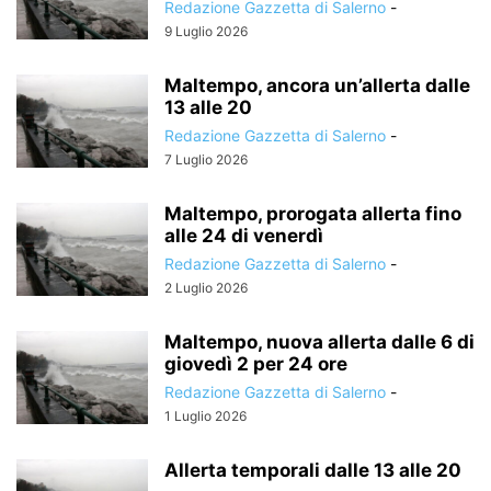
Redazione Gazzetta di Salerno
-
9 Luglio 2026
Maltempo, ancora un’allerta dalle
13 alle 20
Redazione Gazzetta di Salerno
-
7 Luglio 2026
Maltempo, prorogata allerta fino
alle 24 di venerdì
Redazione Gazzetta di Salerno
-
2 Luglio 2026
Maltempo, nuova allerta dalle 6 di
giovedì 2 per 24 ore
Redazione Gazzetta di Salerno
-
1 Luglio 2026
Allerta temporali dalle 13 alle 20