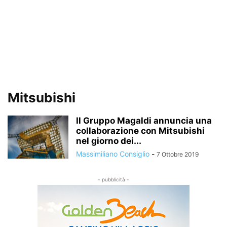
Mitsubishi
Il Gruppo Magaldi annuncia una
collaborazione con Mitsubishi
nel giorno dei...
Massimiliano Consiglio
-
7 Ottobre 2019
- pubblicità -