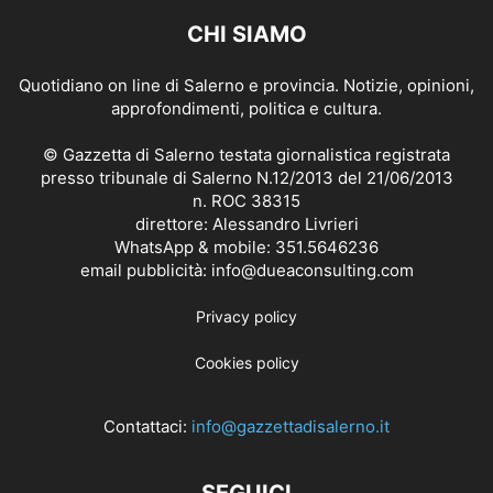
CHI SIAMO
Quotidiano on line di Salerno e provincia. Notizie, opinioni,
approfondimenti, politica e cultura.
© Gazzetta di Salerno testata giornalistica registrata
presso tribunale di Salerno N.12/2013 del 21/06/2013
n. ROC 38315
direttore: Alessandro Livrieri
WhatsApp & mobile: 351.5646236
email pubblicità: info@dueaconsulting.com
Privacy policy
Cookies policy
Contattaci:
info@gazzettadisalerno.it